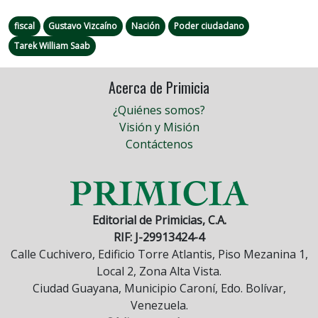
fiscal
Gustavo Vizcaíno
Nación
Poder ciudadano
Tarek William Saab
Acerca de Primicia
¿Quiénes somos?
Visión y Misión
Contáctenos
Editorial de Primicias, C.A.
RIF: J-29913424-4
Calle Cuchivero, Edificio Torre Atlantis, Piso Mezanina 1,
Local 2, Zona Alta Vista.
Ciudad Guayana, Municipio Caroní, Edo. Bolívar,
Venezuela.