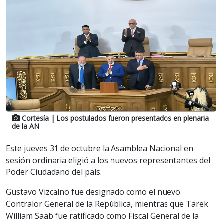
Cortesía
| Los postulados fueron presentados en plenaria
de la AN
Este jueves 31 de octubre la Asamblea Nacional en
sesión ordinaria eligió a los nuevos representantes del
Poder Ciudadano del país.
Gustavo Vizcaíno fue designado como el nuevo
Contralor General de la República, mientras que Tarek
William Saab fue ratificado como Fiscal General de la