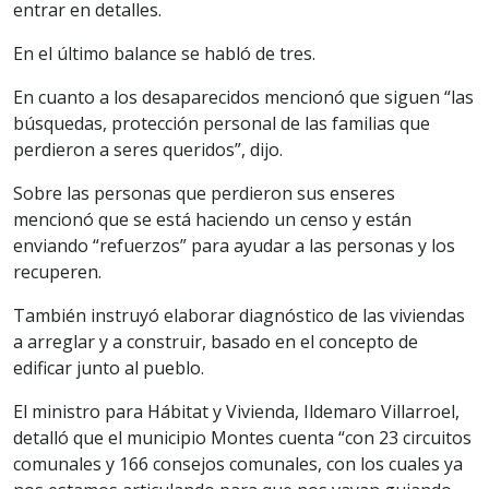
entrar en detalles.
En el último balance se habló de tres.
En cuanto a los desaparecidos mencionó que siguen “las
búsquedas, protección personal de las familias que
perdieron a seres queridos”, dijo.
Sobre las personas que perdieron sus enseres
mencionó que se está haciendo un censo y están
enviando “refuerzos” para ayudar a las personas y los
recuperen.
También instruyó elaborar diagnóstico de las viviendas
a arreglar y a construir, basado en el concepto de
edificar junto al pueblo.
El ministro para Hábitat y Vivienda, Ildemaro Villarroel,
detalló que el municipio Montes cuenta “con 23 circuitos
comunales y 166 consejos comunales, con los cuales ya