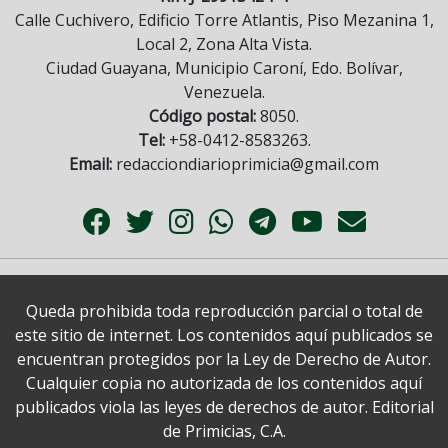
Calle Cuchivero, Edificio Torre Atlantis, Piso Mezanina 1,
Local 2, Zona Alta Vista.
Ciudad Guayana, Municipio Caroní, Edo. Bolívar,
Venezuela.
Código postal:
8050.
Tel:
+58-0412-8583263.
Email:
redacciondiarioprimicia@gmail.com
Queda prohibida toda reproducción parcial o total de
este sitio de internet. Los contenidos aquí publicados se
encuentran protegidos por la Ley de Derecho de Autor.
Cualquier copia no autorizada de los contenidos aquí
publicados viola las leyes de derechos de autor. Editorial
de Primicias, C.A.