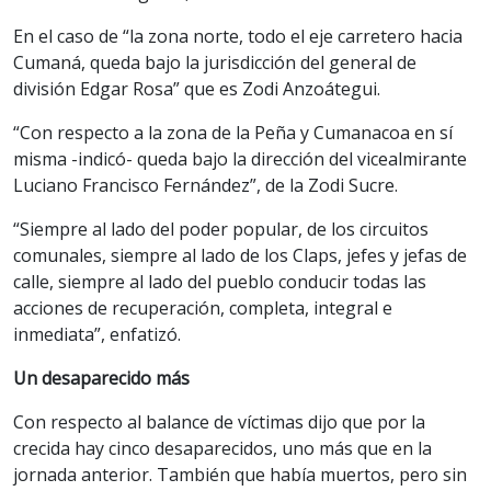
En el caso de “la zona norte, todo el eje carretero hacia
Cumaná, queda bajo la jurisdicción del general de
división Edgar Rosa” que es Zodi Anzoátegui.
“Con respecto a la zona de la Peña y Cumanacoa en sí
misma -indicó- queda bajo la dirección del vicealmirante
Luciano Francisco Fernández”, de la Zodi Sucre.
“Siempre al lado del poder popular, de los circuitos
comunales, siempre al lado de los Claps, jefes y jefas de
calle, siempre al lado del pueblo conducir todas las
acciones de recuperación, completa, integral e
inmediata”, enfatizó.
Un desaparecido más
Con respecto al balance de víctimas dijo que por la
crecida hay cinco desaparecidos, uno más que en la
jornada anterior. También que había muertos, pero sin