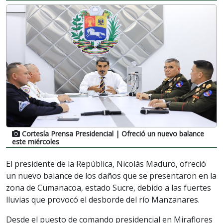
Cortesía Prensa Presidencial
| Ofreció un nuevo balance
este miércoles
El presidente de la República, Nicolás Maduro, ofreció
un nuevo balance de los daños que se presentaron en la
zona de Cumanacoa, estado Sucre, debido a las fuertes
lluvias que provocó el desborde del río Manzanares.
Desde el puesto de comando presidencial en Miraflores