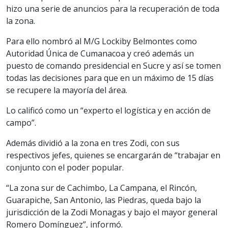
hizo una serie de anuncios para la recuperación de toda
la zona.
Para ello nombró al M/G Lockiby Belmontes como
Autoridad Única de Cumanacoa y creó además un
puesto de comando presidencial en Sucre y así se tomen
todas las decisiones para que en un máximo de 15 días
se recupere la mayoría del área.
Lo calificó como un “experto el logística y en acción de
campo”.
Además dividió a la zona en tres Zodi, con sus
respectivos jefes, quienes se encargarán de “trabajar en
conjunto con el poder popular.
“La zona sur de Cachimbo, La Campana, el Rincón,
Guarapiche, San Antonio, las Piedras, queda bajo la
jurisdicción de la Zodi Monagas y bajo el mayor general
Romero Domínguez”, informó.