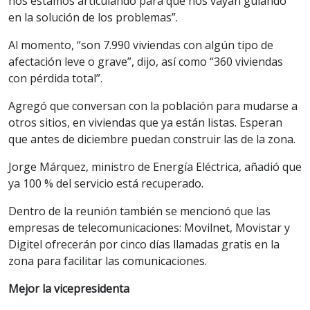
nos estamos articulando para que nos vayan guiando
en la solución de los problemas”.
Al momento, “son 7.990 viviendas con algún tipo de
afectación leve o grave”, dijo, así como “360 viviendas
con pérdida total”.
Agregó que conversan con la población para mudarse a
otros sitios, en viviendas que ya están listas. Esperan
que antes de diciembre puedan construir las de la zona.
Jorge Márquez, ministro de Energía Eléctrica, añadió que
ya 100 % del servicio está recuperado.
Dentro de la reunión también se mencionó que las
empresas de telecomunicaciones: Movilnet, Movistar y
Digitel ofrecerán por cinco días llamadas gratis en la
zona para facilitar las comunicaciones.
Mejor la vicepresidenta