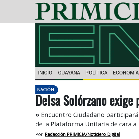
INICIO
GUAYANA
POLÍTICA
ECONOMÍA
NACIÓN
Delsa Solórzano exige 
Encuentro Ciudadano participará 
de la Plataforma Unitaria de cara a 
Por:
Redacción PRIMICIA/Noticiero Digital