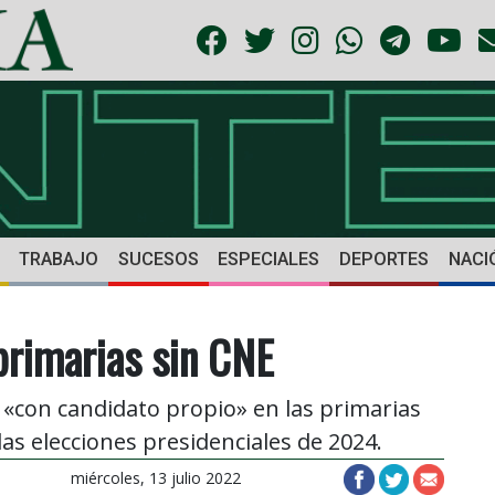
TRABAJO
SUCESOS
ESPECIALES
DEPORTES
NACI
primarias sin CNE
«con candidato propio» en las primarias
las elecciones presidenciales de 2024.
miércoles, 13 julio 2022