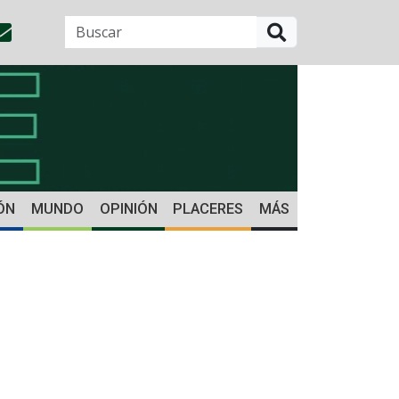
BUSCAR
ÓN
MUNDO
OPINIÓN
PLACERES
MÁS