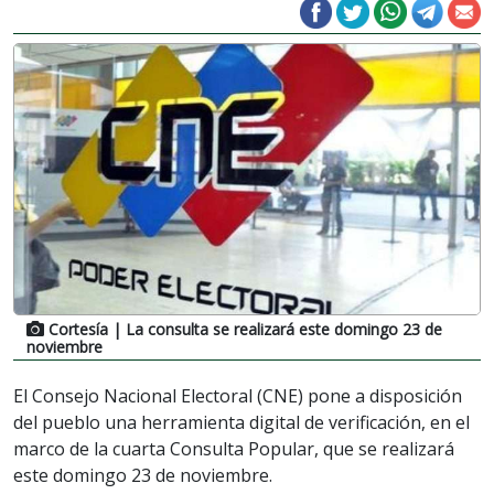
Cortesía
| La consulta se realizará este domingo 23 de
noviembre
El Consejo Nacional Electoral (CNE) pone a disposición
del pueblo una herramienta digital de verificación, en el
marco de la cuarta Consulta Popular, que se realizará
este domingo 23 de noviembre.