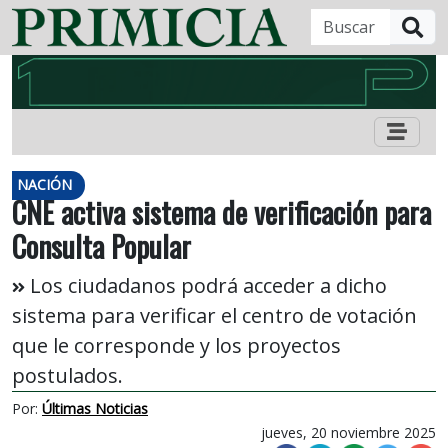
B
NACIÓN
CNE activa sistema de verificación para
Consulta Popular
Los ciudadanos podrá acceder a dicho
sistema para verificar el centro de votación
que le corresponde y los proyectos
postulados.
Por:
Últimas Noticias
jueves, 20 noviembre 2025