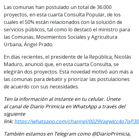
Las comunas han postulado un total de 36.000
proyectos, en esta cuarta Consulta Popular, de los
cuales el 50% están relacionados con la solución de
servicios públicos, tal como lo destacó el ministro para
las Comunas, Movimientos Sociales y Agricultura
Urbana, Ángel Prado.
En días recientes, el presidente de la República, Nicolás
Maduro, anunció que, en esta cuarta Consulta, se
elegirán dos proyectos. Esta novedad motivó aún más a
las comunas para debatir y priorizar las postulaciones
de acuerdo con sus necesidades.
Ten la información al instante en tu celular. Únete
al canal de Diario Primicia en WhatsApp a través del
siguiente
link:
https://whatsapp.com/channel/0029VagwIcc4o7qP3
También estamos en Telegram como @DiarioPrimicia,