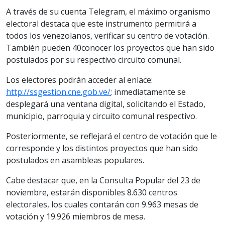
A través de su cuenta Telegram, el máximo organismo
electoral destaca que este instrumento permitirá a
todos los venezolanos, verificar su centro de votación.
También pueden 40conocer los proyectos que han sido
postulados por su respectivo circuito comunal.
Los electores podrán acceder al enlace:
http://ssgestion.cne.gob.ve/
; inmediatamente se
desplegará una ventana digital, solicitando el Estado,
municipio, parroquia y circuito comunal respectivo.
Posteriormente, se reflejará el centro de votación que le
corresponde y los distintos proyectos que han sido
postulados en asambleas populares.
Cabe destacar que, en la Consulta Popular del 23 de
noviembre, estarán disponibles 8.630 centros
electorales, los cuales contarán con 9.963 mesas de
votación y 19.926 miembros de mesa.