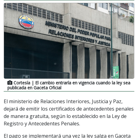
Cortesía
| El cambio entraría en vigencia cuando la ley sea
publicada en Gaceta Oficial
El ministerio de Relaciones Interiores, Justicia y Paz,
dejará de emitir los certificados de antecedentes penales
de manera gratuita, según lo establecido en la Ley de
Registro y Antecedentes Penales.
El pago se implementará una vez la ley salga en Gaceta