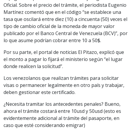
Oficial. Sobre el precio del trámite, el periodista Eugenio
Martínez comentó que en el código “se establece una
tasa que oscilará entre diez (10) a cincuenta (50) veces el
tipo de cambio oficial de la moneda de mayor valor
publicado por el Banco Central de Venezuela (BCV)”, por
lo que asume podrían cobrar entre 10 a 50$.
Por su parte, el portal de noticias El Pitazo, explicó que
el monto a pagar lo fijará el ministerio según “el lugar
donde realicen la solicitud”.
Los venezolanos que realizan trámites para solicitar
visas o permanecer legalmente en otro país y trabajar,
deben gestionar este certificado.
¿Necesita tramitar los antecedentes penales? Bueno,
ahora el trámite costará entre 10usd y 50usd (esto es
evidentemente adicional al trámite del pasaporte, en
caso que esté considerando emigrar)