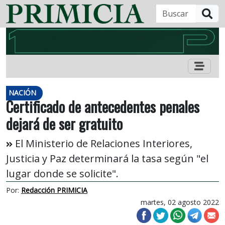
B
NACIÓN
Certificado de antecedentes penales
dejará de ser gratuito
El Ministerio de Relaciones Interiores,
Justicia y Paz determinará la tasa según "el
lugar donde se solicite".
Por:
Redacción PRIMICIA
martes, 02 agosto 2022