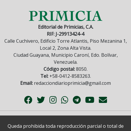
Editorial de Primicias, C.A.
RIF: J-29913424-4
Calle Cuchivero, Edificio Torre Atlantis, Piso Mezanina 1,
Local 2, Zona Alta Vista.
Ciudad Guayana, Municipio Caroní, Edo. Bolívar,
Venezuela.
Código postal:
8050.
Tel:
+58-0412-8583263.
Email:
redacciondiarioprimicia@gmail.com
Queda prohibida toda reproducción parcial o total de