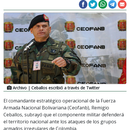
Archivo
| Ceballos escribió a través de Twitter
El comandante estratégico operacional de la Fuerza
Armada Nacional Bolivariana (Ceofanb), Remigio
Ceballos, subrayó que el componente militar defenderá
el territorio nacional ante los ataques de los grupos
armados irregulares de Colombia.