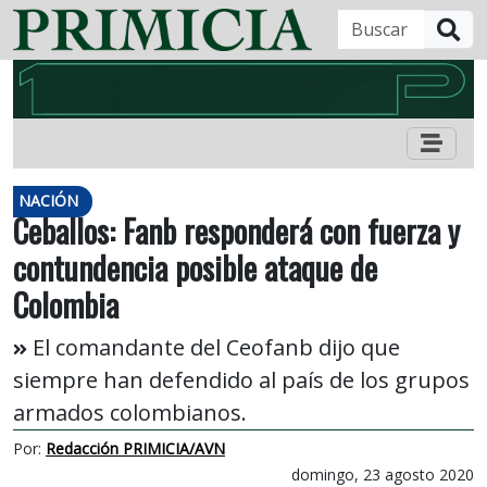
B
NACIÓN
Ceballos: Fanb responderá con fuerza y
contundencia posible ataque de
Colombia
El comandante del Ceofanb dijo que
siempre han defendido al país de los grupos
armados colombianos.
Por:
Redacción PRIMICIA/AVN
domingo, 23 agosto 2020