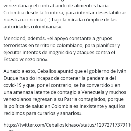
venezolana y el contrabando de alimentos hacia
Colombia desde la frontera, para intentar desestabilizar
nuestra economía (…) bajo la mirada cómplice de las
autoridades colombianas».
Mencionó, además, «el apoyo constante a grupos
terroristas en territorio colombiano, para planificar y
ejecutar intentos de magnicidio y ataques contra el
Estado venezolano».
Aunado a esto, Ceballos apuntó que el gobierno de Iván
Duque ha sido incapaz de contener la pandemia del
covid-19 y que, por el contrario, se ha convertido » en
una amenaza latente de contagio a Venezuela y muchos
venezolanos regresan a su Patria contagiados, porque
la política de salud en Colombia es inexistente y aquí los
recibimos para curarlos y sanarlos».
https://twitter.com/CeballosIchaso/status/129727173791