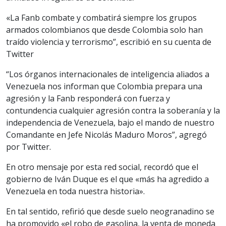
«La Fanb combate y combatirá siempre los grupos
armados colombianos que desde Colombia solo han
traído violencia y terrorismo”, escribió en su cuenta de
Twitter
“Los órganos internacionales de inteligencia aliados a
Venezuela nos informan que Colombia prepara una
agresión y la Fanb responderá con fuerza y
contundencia cualquier agresión contra la soberanía y la
independencia de Venezuela, bajo el mando de nuestro
Comandante en Jefe Nicolás Maduro Moros”, agregó
por Twitter.
En otro mensaje por esta red social, recordó que el
gobierno de Iván Duque es el que «más ha agredido a
Venezuela en toda nuestra historia».
En tal sentido, refirió que desde suelo neogranadino se
ha promovido «el robo de gasolina, la venta de moneda