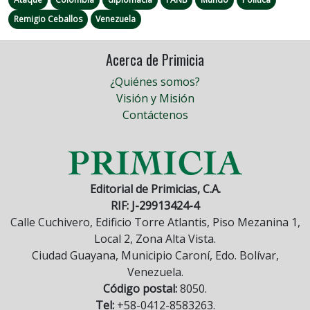
Remigio Ceballos
Venezuela
Acerca de Primicia
¿Quiénes somos?
Visión y Misión
Contáctenos
Editorial de Primicias, C.A.
RIF: J-29913424-4
Calle Cuchivero, Edificio Torre Atlantis, Piso Mezanina 1,
Local 2, Zona Alta Vista.
Ciudad Guayana, Municipio Caroní, Edo. Bolívar,
Venezuela.
Código postal:
8050.
Tel:
+58-0412-8583263.