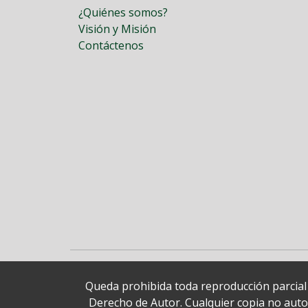
¿Quiénes somos?
Visión y Misión
Contáctenos
Queda prohibida toda reproducción parcial o
Derecho de Autor. Cualquier copia no autori