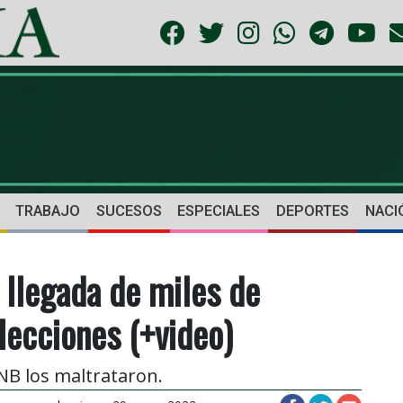
TRABAJO
SUCESOS
ESPECIALES
DEPORTES
NACI
 llegada de miles de
lecciones (+video)
NB los maltrataron.