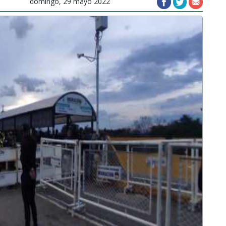
domingo, 29 mayo 2022