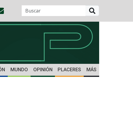
BUSCAR
ÓN
MUNDO
OPINIÓN
PLACERES
MÁS