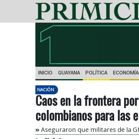
INICIO
GUAYANA
POLÍTICA
ECONOMÍA
NACIÓN
Caos en la frontera por
colombianos para las e
Aseguraron que militares de la G