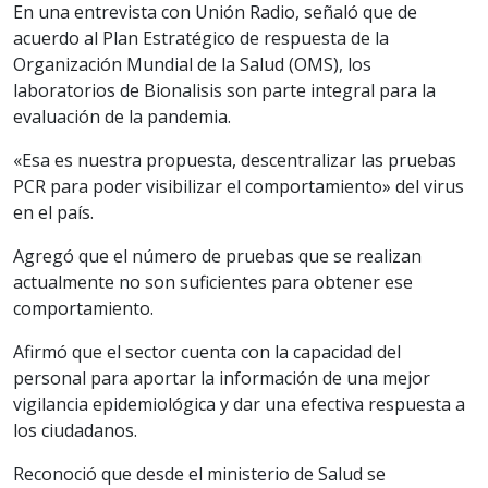
En una entrevista con Unión Radio, señaló que de
acuerdo al Plan Estratégico de respuesta de la
Organización Mundial de la Salud (OMS), los
laboratorios de Bionalisis son parte integral para la
evaluación de la pandemia.
«Esa es nuestra propuesta, descentralizar las pruebas
PCR para poder visibilizar el comportamiento» del virus
en el país.
Agregó que el número de pruebas que se realizan
actualmente no son suficientes para obtener ese
comportamiento.
Afirmó que el sector cuenta con la capacidad del
personal para aportar la información de una mejor
vigilancia epidemiológica y dar una efectiva respuesta a
los ciudadanos.
Reconoció que desde el ministerio de Salud se