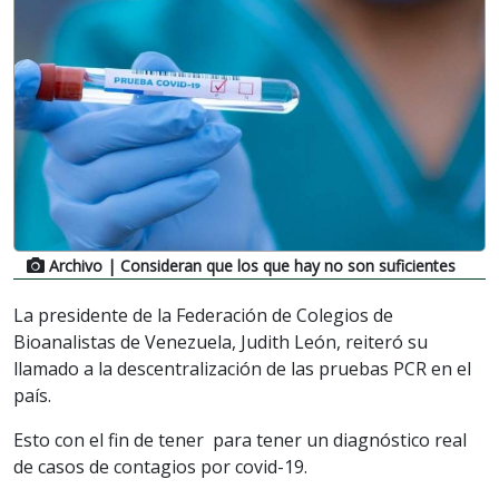
Archivo
| Consideran que los que hay no son suficientes
La presidente de la Federación de Colegios de
Bioanalistas de Venezuela, Judith León, reiteró su
llamado a la descentralización de las pruebas PCR en el
país.
Esto con el fin de tener para tener un diagnóstico real
de casos de contagios por covid-19.