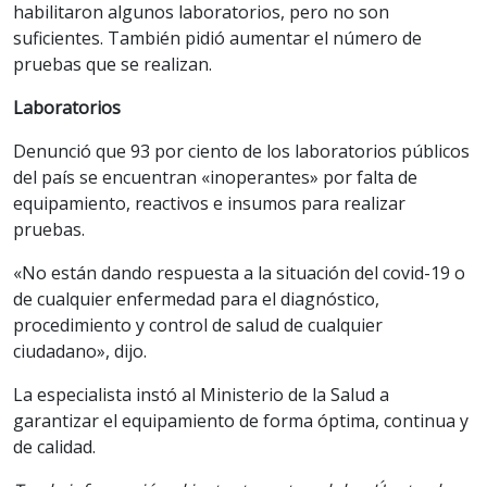
habilitaron algunos laboratorios, pero no son
suficientes. También pidió aumentar el número de
pruebas que se realizan.
Laboratorios
Denunció que 93 por ciento de los laboratorios públicos
del país se encuentran «inoperantes» por falta de
equipamiento, reactivos e insumos para realizar
pruebas.
«No están dando respuesta a la situación del covid-19 o
de cualquier enfermedad para el diagnóstico,
procedimiento y control de salud de cualquier
ciudadano», dijo.
La especialista instó al Ministerio de la Salud a
garantizar el equipamiento de forma óptima, continua y
de calidad.