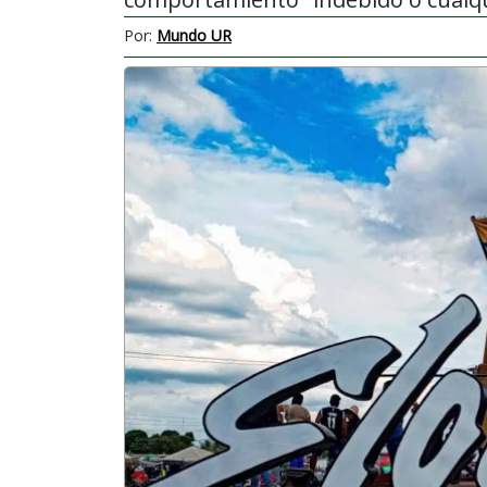
Por:
Mundo UR