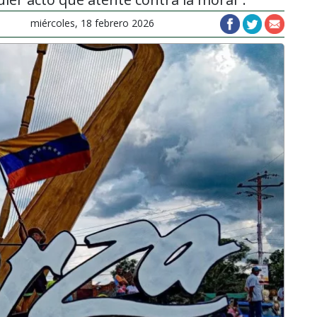
miércoles, 18 febrero 2026