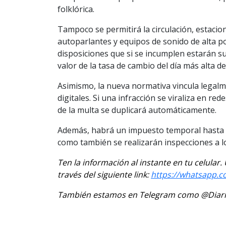
folklórica.
Tampoco se permitirá la circulación, estac
autoparlantes y equipos de sonido de alta p
disposiciones que si se incumplen estarán su
valor de la tasa de cambio del día más alta d
Asimismo, la nueva normativa vincula legalm
digitales. Si una infracción se viraliza en rede
de la multa se duplicará automáticamente.
Además, habrá un impuesto temporal hasta el
como también se realizarán inspecciones a l
Ten la información al instante en tu celular
través del siguiente link:
https://whatsapp.
También estamos en Telegram como @Diario