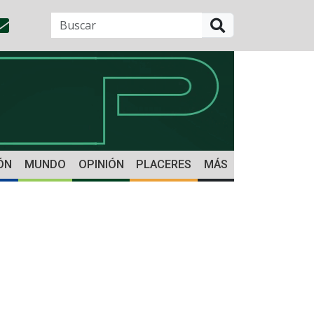
BUSCAR
ÓN
MUNDO
OPINIÓN
PLACERES
MÁS