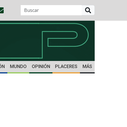
BUSCAR
ÓN
MUNDO
OPINIÓN
PLACERES
MÁS