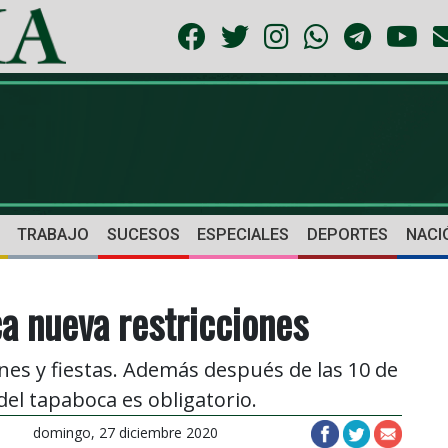
TRABAJO
SUCESOS
ESPECIALES
DEPORTES
NACI
ca nueva restricciones
es y fiestas. Además después de las 10 de
del tapaboca es obligatorio.
domingo, 27 diciembre 2020