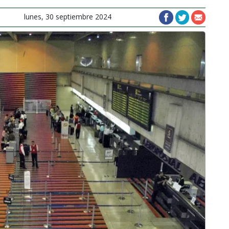
lunes, 30 septiembre 2024