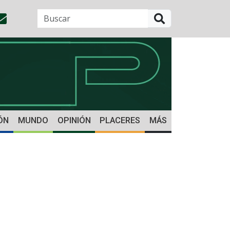
BUSCAR
ÓN
MUNDO
OPINIÓN
PLACERES
MÁS