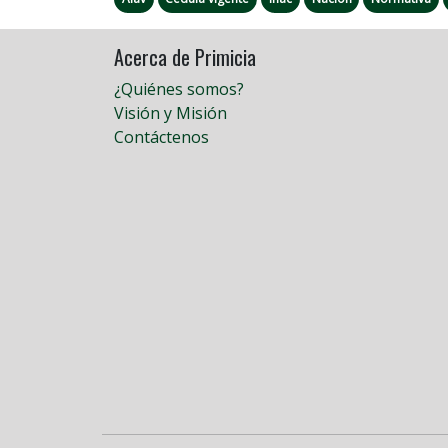
Acerca de Primicia
¿Quiénes somos?
Visión y Misión
Contáctenos