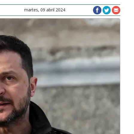
martes, 09 abril 2024