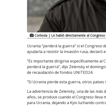
Cortesía
| Le habló directamente al Congreso
Ucrania “perderá la guerra” si el Congreso 
ayudarla a resistir la invasión rusa, declaró
“Es importante dirigirse específicamente al 
perderá la guerra”, dijo Zelensky el doming
de recaudación de fondos UNITED24.
“Si Ucrania pierde esta guerra, otros países 
La advertencia de Zelensky, una de las más
años, se produce cuando el Congreso lleva
para Ucrania, dejando a Kyiv luchando contr