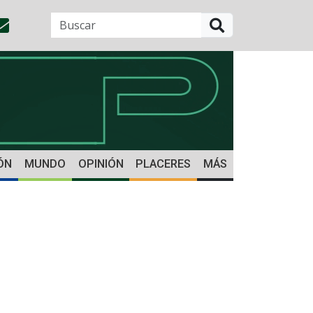
BUSCAR
ÓN
MUNDO
OPINIÓN
PLACERES
MÁS