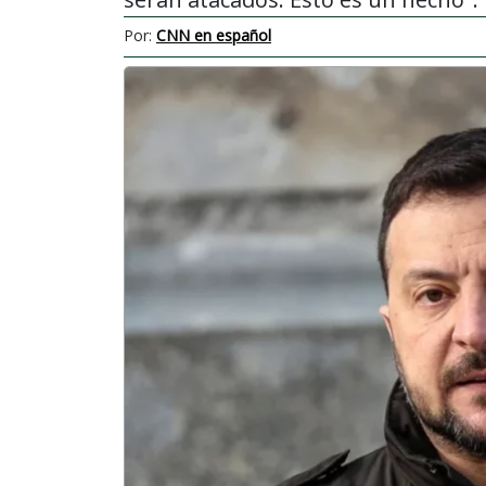
Por:
CNN en español