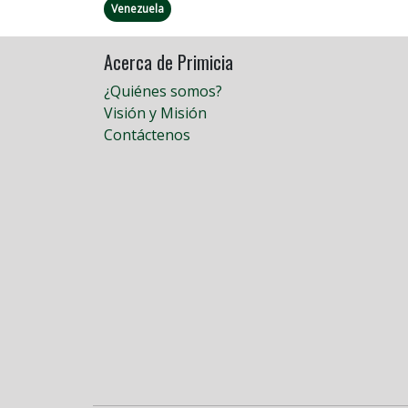
Venezuela
Acerca de Primicia
¿Quiénes somos?
Visión y Misión
Contáctenos