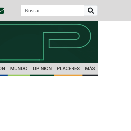
BUSCAR
ÓN
MUNDO
OPINIÓN
PLACERES
MÁS