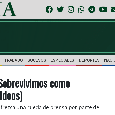
TRABAJO
SUCESOS
ESPECIALES
DEPORTES
NACI
 “Sobrevivimos como
ideos)
frezca una rueda de prensa por parte de