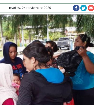
martes, 24 noviembre 2020