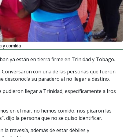
ua y comida
ban ya están en tierra firme en Trinidad y Tobago.
la. Conversaron con una de las personas que fueron
e desconocía su paradero al no llegar a destino.
de pudieron llegar a Trinidad, específicamente a Iros
os en el mar, no hemos comido, nos picaron las
, dijo la persona que no se quiso identificar.
n la travesía, además de estar débiles y