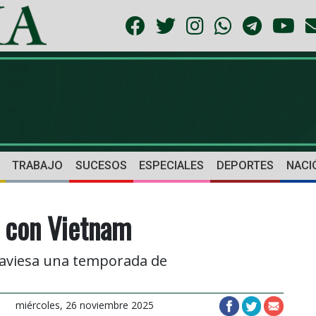
TRABAJO
SUCESOS
ESPECIALES
DEPORTES
NACI
a con Vietnam
traviesa una temporada de
miércoles, 26 noviembre 2025