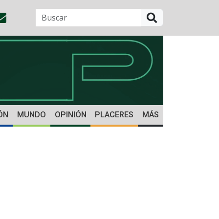
BUSCAR
ÓN
MUNDO
OPINIÓN
PLACERES
MÁS