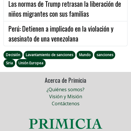
Las normas de Trump retrasan la liberación de
niños migrantes con sus familias
Perú: Detienen a implicado en la violación y
asesinato de una venezolana
Decisión
Lavantamiento de sanciones
Mundo
sanciones
Siria
Unión Europea
Acerca de Primicia
¿Quiénes somos?
Visión y Misión
Contáctenos