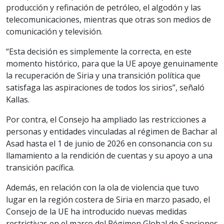
producción y refinación de petróleo, el algodón y las
telecomunicaciones, mientras que otras son medios de
comunicación y televisión.
“Esta decisión es simplemente la correcta, en este
momento histórico, para que la UE apoye genuinamente
la recuperación de Siria y una transición política que
satisfaga las aspiraciones de todos los sirios”, señaló
Kallas.
Por contra, el Consejo ha ampliado las restricciones a
personas y entidades vinculadas al régimen de Bachar al
Asad hasta el 1 de junio de 2026 en consonancia con su
llamamiento a la rendición de cuentas y su apoyo a una
transición pacífica.
Además, en relación con la ola de violencia que tuvo
lugar en la región costera de Siria en marzo pasado, el
Consejo de la UE ha introducido nuevas medidas
restrictivas en el marco del Régimen Global de Sanciones