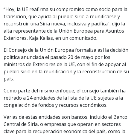
“Hoy, la UE reafirma su compromiso como socio para la
transición, que ayuda al pueblo sirio a reunificarse y
reconstruir una Siria nueva, inclusiva y pacífica”, dijo la
alta representante de la Unión Europea para Asuntos
Exteriores, Kaja Kallas, en un comunicado.
El Consejo de la Unión Europea formaliza así la decisión
política anunciada el pasado 20 de mayo por los
ministros de Exteriores de la UE, con el fin de apoyar al
pueblo sirio en la reunificación y la reconstrucción de su
país.
Como parte del mismo enfoque, el consejo también ha
retirado a 24 entidades de la lista de la UE sujetas a la
congelación de fondos y recursos económicos.
Varias de estas entidades son bancos, incluido el Banco
Central de Siria, o empresas que operan en sectores
clave para la recuperación económica del país, como la