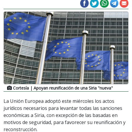
Cortesía
| Apoyan reunificación de una Siria "nueva"
La Unión Europea adoptó este miércoles los actos
jurídicos necesarios para levantar todas las sanciones
económicas a Siria, con excepción de las basadas en
motivos de seguridad, para favorecer su reunificación y
reconstrucción.