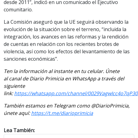
desde 2011”, indicó en un comunicado el Ejecutivo
comunitario.
La Comisión aseguró que la UE seguirá observando la
evolución de la situación sobre el terreno, “incluida la
integración, los avances en las reformas y la rendición
de cuentas en relación con los recientes brotes de
violencia, así como los efectos del levantamiento de las
sanciones económicas”.
Ten la información al instante en tu celular. Únete
al canal de Diario Primicia en WhatsApp a través del
siguiente
link:
https://whatsapp.com/channel/0029VagwIcc4o7qP3
También estamos en Telegram como @DiarioPrimicia,
únete aquí:
https://t.me/diarioprimicia
Lea También: