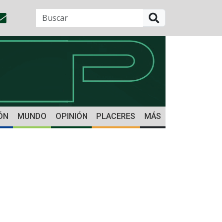
BUSCAR
ÓN
MUNDO
OPINIÓN
PLACERES
MÁS