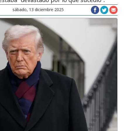
sábado, 13 diciembre 2025