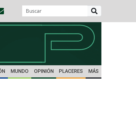
BUSCAR
ÓN
MUNDO
OPINIÓN
PLACERES
MÁS