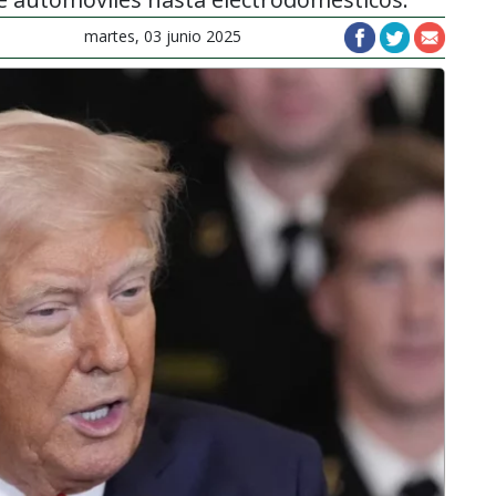
martes, 03 junio 2025