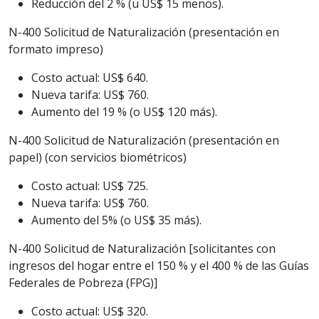
Reducción del 2 % (u US$ 15 menos).
N-400 Solicitud de Naturalización (presentación en
formato impreso)
Costo actual: US$ 640.
Nueva tarifa: US$ 760.
Aumento del 19 % (o US$ 120 más).
N-400 Solicitud de Naturalización (presentación en
papel) (con servicios biométricos)
Costo actual: US$ 725.
Nueva tarifa: US$ 760.
Aumento del 5% (o US$ 35 más).
N-400 Solicitud de Naturalización [solicitantes con
ingresos del hogar entre el 150 % y el 400 % de las Guías
Federales de Pobreza (FPG)]
Costo actual: US$ 320.