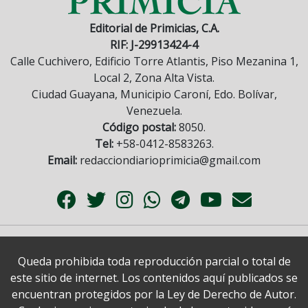
Editorial de Primicias, C.A.
RIF: J-29913424-4
Calle Cuchivero, Edificio Torre Atlantis, Piso Mezanina 1,
Local 2, Zona Alta Vista.
Ciudad Guayana, Municipio Caroní, Edo. Bolívar,
Venezuela.
Código postal:
8050.
Tel:
+58-0412-8583263.
Email:
redacciondiarioprimicia@gmail.com
Queda prohibida toda reproducción parcial o total de
este sitio de internet. Los contenidos aquí publicados se
encuentran protegidos por la Ley de Derecho de Autor.