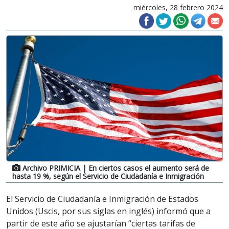
miércoles, 28 febrero 2024
Archivo PRIMICIA
| En ciertos casos el aumento será de
hasta 19 %, según el Servicio de Ciudadanía e Inmigración
El Servicio de Ciudadanía e Inmigración de Estados
Unidos (Uscis, por sus siglas en inglés) informó que a
partir de este año se ajustarían “ciertas tarifas de