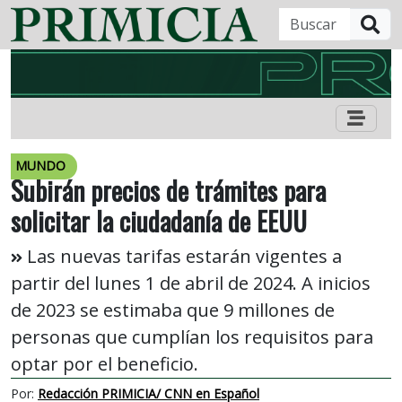
B
MUNDO
Subirán precios de trámites para
solicitar la ciudadanía de EEUU
Las nuevas tarifas estarán vigentes a
partir del lunes 1 de abril de 2024. A inicios
de 2023 se estimaba que 9 millones de
personas que cumplían los requisitos para
optar por el beneficio.
Por:
Redacción PRIMICIA/ CNN en Español