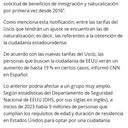
solicitud de beneficios de inmigración y naturalización
por primera vez desde 2016”.
Como menciona esta notificación, entre las tarifas del
Uscis que tendrán un ajuste se encuentran las de
naturalización, es decir, las referentes a la obtención de
la ciudadanía estadounidense.
De acuerdo con las nuevas tarifas del Uscis, las
personas que buscan la ciudadanía de EEUU verán un
aumento de hasta 19 % en ciertos casos, informó CNN
en Español.
Lo anterior podría afectar a un grupo muy amplio.
Según estadísticas del Departamento de Seguridad
Nacional de EEUU (DHS, por sus siglas en inglés), a
inicios de 2023 había 9 millones de personas que
cumplían los requisitos de edad y duración de residencia
en Estados Unidos para optar por una ciudadanía.