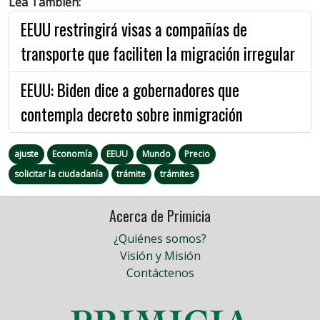
Lea También:
EEUU restringirá visas a compañías de
transporte que faciliten la migración irregular
EEUU: Biden dice a gobernadores que
contempla decreto sobre inmigración
ajuste
Economía
EEUU
Mundo
Precio
solicitar la ciudadanía
trámite
trámites
Acerca de Primicia
¿Quiénes somos?
Visión y Misión
Contáctenos