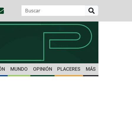
BUSCAR
ÓN
MUNDO
OPINIÓN
PLACERES
MÁS