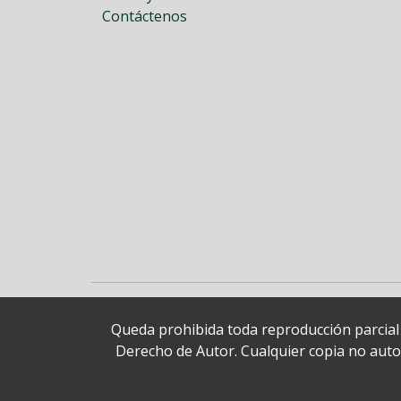
Contáctenos
Queda prohibida toda reproducción parcial o
Derecho de Autor. Cualquier copia no autori