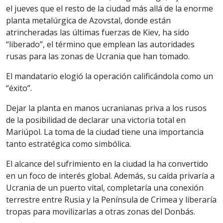
el jueves que el resto de la ciudad más allá de la enorme
planta metalúrgica de Azovstal, donde están
atrincheradas las últimas fuerzas de Kiev, ha sido
“liberado”, el término que emplean las autoridades
rusas para las zonas de Ucrania que han tomado.
El mandatario elogió la operación calificándola como un
“éxito”.
Dejar la planta en manos ucranianas priva a los rusos
de la posibilidad de declarar una victoria total en
Mariúpol. La toma de la ciudad tiene una importancia
tanto estratégica como simbólica.
El alcance del sufrimiento en la ciudad la ha convertido
en un foco de interés global. Además, su caída privaría a
Ucrania de un puerto vital, completaría una conexión
terrestre entre Rusia y la Península de Crimea y liberaría
tropas para movilizarlas a otras zonas del Donbás.