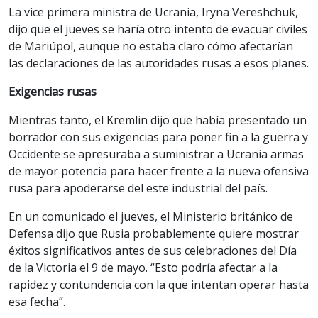
La vice primera ministra de Ucrania, Iryna Vereshchuk,
dijo que el jueves se haría otro intento de evacuar civiles
de Mariúpol, aunque no estaba claro cómo afectarían
las declaraciones de las autoridades rusas a esos planes.
Exigencias rusas
Mientras tanto, el Kremlin dijo que había presentado un
borrador con sus exigencias para poner fin a la guerra y
Occidente se apresuraba a suministrar a Ucrania armas
de mayor potencia para hacer frente a la nueva ofensiva
rusa para apoderarse del este industrial del país.
En un comunicado el jueves, el Ministerio británico de
Defensa dijo que Rusia probablemente quiere mostrar
éxitos significativos antes de sus celebraciones del Día
de la Victoria el 9 de mayo. “Esto podría afectar a la
rapidez y contundencia con la que intentan operar hasta
esa fecha”.