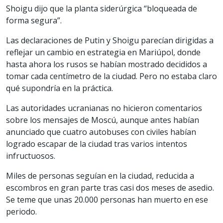
Shoigu dijo que la planta siderúrgica “bloqueada de
forma segura”.
Las declaraciones de Putin y Shoigu parecían dirigidas a
reflejar un cambio en estrategia en Mariúpol, donde
hasta ahora los rusos se habían mostrado decididos a
tomar cada centímetro de la ciudad. Pero no estaba claro
qué supondría en la práctica.
Las autoridades ucranianas no hicieron comentarios
sobre los mensajes de Moscú, aunque antes habían
anunciado que cuatro autobuses con civiles habían
logrado escapar de la ciudad tras varios intentos
infructuosos.
Miles de personas seguían en la ciudad, reducida a
escombros en gran parte tras casi dos meses de asedio.
Se teme que unas 20.000 personas han muerto en ese
periodo.