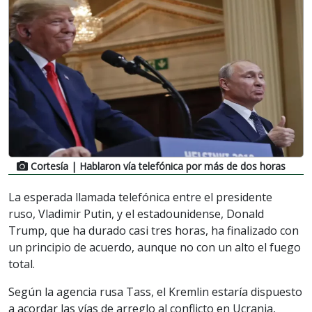
Cortesía
| Hablaron vía telefónica por más de dos horas
La esperada llamada telefónica entre el presidente
ruso, Vladimir Putin, y el estadounidense, Donald
Trump, que ha durado casi tres horas, ha finalizado con
un principio de acuerdo, aunque no con un alto el fuego
total.
Según la agencia rusa Tass, el Kremlin estaría dispuesto
a acordar las vías de arreglo al conflicto en Ucrania,