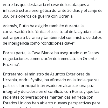
entre las que destacaría el cese de los ataques a
infraestructura energética durante 30 días y el canje de
350 prisioneros de guerra con Ucrania.
Además, Putin ha exigido también durante la
conversación telefónica el cese total de la ayuda militar
extranjera a Ucrania y también del suministro de datos
de inteligencia como “condiciones clave”.
Por su parte, la Casa Blanca ha asegurado que “estas
negociaciones comenzarán de inmediato en Oriente
Próximo”.
Entretanto, el ministro de Asuntos Exteriores de
Ucrania, Andrii Sybiha, ha afirmado en la India que su
país es el principal interesado en alcanzar una paz
integral y duradera en el conflicto con Rusia, y que las
recientes conversaciones mantenidas en Yeda con
Estados Unidos han abierto nuevas perspectivas para