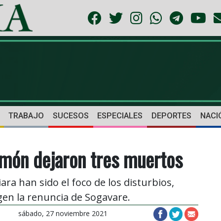
TRABAJO
SUCESOS
ESPECIALES
DEPORTES
NACI
omón dejaron tres muertos
ara han sido el foco de los disturbios,
en la renuncia de Sogavare.
sábado, 27 noviembre 2021