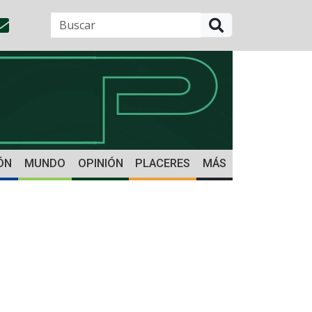
BUSCAR
ÓN
MUNDO
OPINIÓN
PLACERES
MÁS