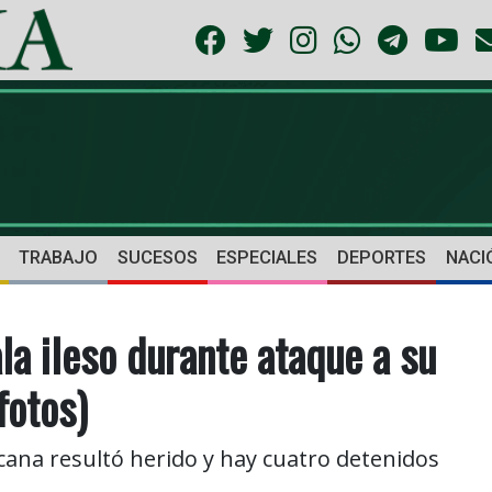
TRABAJO
SUCESOS
ESPECIALES
DEPORTES
NACI
a ileso durante ataque a su
fotos)
na resultó herido y hay cuatro detenidos