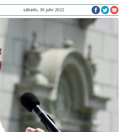
sábado, 30 julio 2022