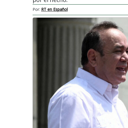
Por:
RT en Español