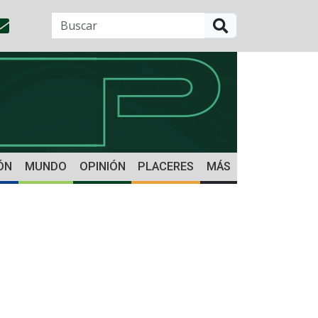
BUSCAR
ÓN
MUNDO
OPINIÓN
PLACERES
MÁS