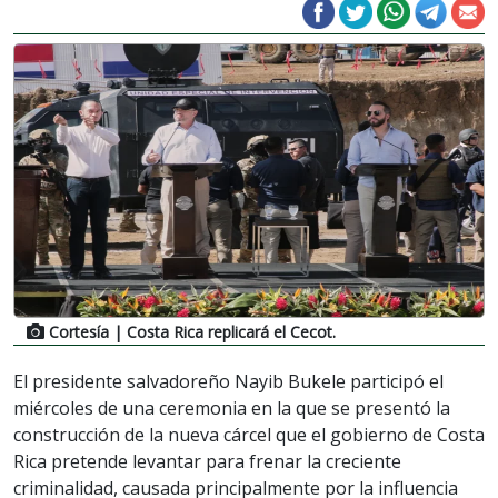
Cortesía
| Costa Rica replicará el Cecot.
El presidente salvadoreño Nayib Bukele participó el
miércoles de una ceremonia en la que se presentó la
construcción de la nueva cárcel que el gobierno de Costa
Rica pretende levantar para frenar la creciente
criminalidad, causada principalmente por la influencia