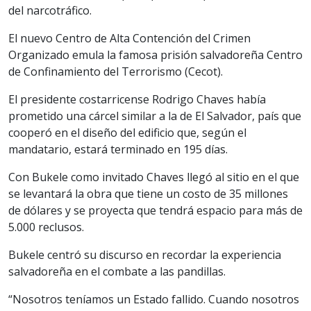
del narcotráfico.
El nuevo Centro de Alta Contención del Crimen
Organizado emula la famosa prisión salvadoreña Centro
de Confinamiento del Terrorismo (Cecot).
El presidente costarricense Rodrigo Chaves
había
prometido una cárcel similar
a la de El Salvador, país que
cooperó en el diseño del edificio que, según el
mandatario, estará terminado en 195 días.
Con Bukele como invitado Chaves llegó al sitio en el que
se levantará la obra que tiene un costo de 35 millones
de dólares y se proyecta que tendrá espacio para más de
5.000 reclusos.
Bukele centró su discurso en recordar la experiencia
salvadoreña en el combate a las pandillas.
“Nosotros teníamos un Estado fallido. Cuando nosotros