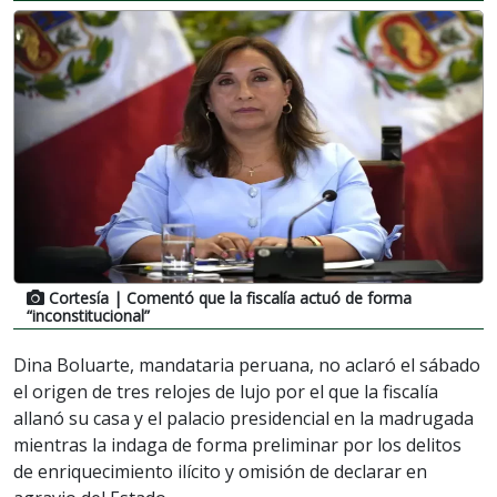
Cortesía
| Comentó que la fiscalía actuó de forma
“inconstitucional”
Dina Boluarte, mandataria peruana, no aclaró el sábado
el origen de tres relojes de lujo por el que la fiscalía
allanó su casa y el palacio presidencial en la madrugada
mientras la indaga de forma preliminar por los delitos
de enriquecimiento ilícito y omisión de declarar en