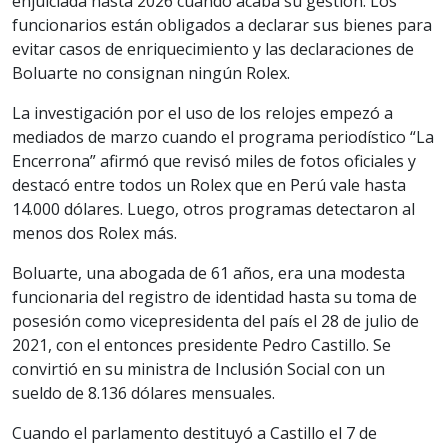
enjuiciada hasta 2026 cuando acaba su gestión. Los
funcionarios están obligados a declarar sus bienes para
evitar casos de enriquecimiento y las declaraciones de
Boluarte no consignan ningún Rolex.
La investigación por el uso de los relojes empezó a
mediados de marzo cuando el programa periodístico “La
Encerrona” afirmó que revisó miles de fotos oficiales y
destacó entre todos un Rolex que en Perú vale hasta
14.000 dólares. Luego, otros programas detectaron al
menos dos Rolex más.
Boluarte, una abogada de 61 años, era una modesta
funcionaria del registro de identidad hasta su toma de
posesión como vicepresidenta del país el 28 de julio de
2021, con el entonces presidente Pedro Castillo. Se
convirtió en su ministra de Inclusión Social con un
sueldo de 8.136 dólares mensuales.
Cuando el parlamento destituyó a Castillo el 7 de