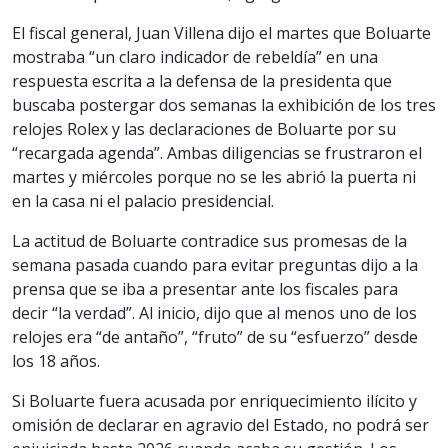
El fiscal general, Juan Villena dijo el martes que Boluarte
mostraba “un claro indicador de rebeldía” en una
respuesta escrita a la defensa de la presidenta que
buscaba postergar dos semanas la exhibición de los tres
relojes Rolex y las declaraciones de Boluarte por su
“recargada agenda”. Ambas diligencias se frustraron el
martes y miércoles porque no se les abrió la puerta ni
en la casa ni el palacio presidencial.
La actitud de Boluarte contradice sus promesas de la
semana pasada cuando para evitar preguntas dijo a la
prensa que se iba a presentar ante los fiscales para
decir “la verdad”. Al inicio, dijo que al menos uno de los
relojes era “de antaño”, “fruto” de su “esfuerzo” desde
los 18 años.
Si Boluarte fuera acusada por enriquecimiento ilícito y
omisión de declarar en agravio del Estado, no podrá ser