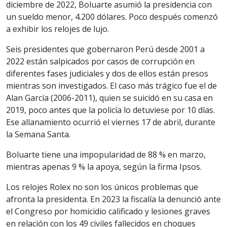
diciembre de 2022, Boluarte asumió la presidencia con
un sueldo menor, 4.200 dólares. Poco después comenzó
a exhibir los relojes de lujo.
Seis presidentes que gobernaron Perú desde 2001 a
2022 están salpicados por casos de corrupción en
diferentes fases judiciales y dos de ellos están presos
mientras son investigados. El caso más trágico fue el de
Alan García (2006-2011), quien se suicidó en su casa en
2019, poco antes que la policía lo detuviese por 10 días.
Ese allanamiento ocurrió el viernes 17 de abril, durante
la Semana Santa.
Boluarte tiene una impopularidad de 88 % en marzo,
mientras apenas 9 % la apoya, según la firma Ipsos.
Los relojes Rolex no son los únicos problemas que
afronta la presidenta. En 2023 la fiscalía la denunció ante
el Congreso por homicidio calificado y lesiones graves
en relación con los 49 civiles fallecidos en choques