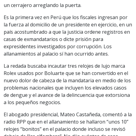
un cerrajero arreglando la puerta.
Es la primera vez en Perú que los fiscales ingresan por
la fuerza al domicilio de un presidente en ejercicio, en un
país acostumbrado a que la justicia ordene registros en
casas de exmandatarios o dicte prisión para
expresidentes investigados por corrupción. Los
allanamientos al palacio sí han ocurrido antes.
La redada buscaba incautar tres relojes de lujo marca
Rolex usados por Boluarte que se han convertido en el
nuevo dolor de cabeza de la mandataria en medio de los
problemas nacionales que incluyen los elevados casos
de dengue y el avance de la delincuencia que extorsiona
a los pequeños negocios.
El abogado presidencial, Mateo Castañeda, comentó a la
radio RPP que en el allanamiento se hallaron “unos 10”
relojes “bonitos” en el palacio donde incluso se revisó