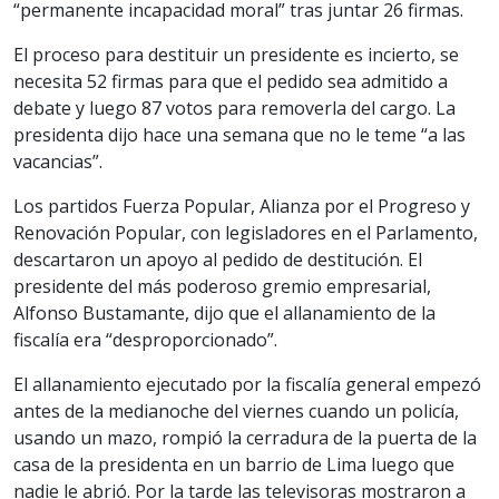
“permanente incapacidad moral” tras juntar 26 firmas.
El proceso para destituir un presidente es incierto, se
necesita 52 firmas para que el pedido sea admitido a
debate y luego 87 votos para removerla del cargo. La
presidenta dijo hace una semana que no le teme “a las
vacancias”.
Los partidos Fuerza Popular, Alianza por el Progreso y
Renovación Popular, con legisladores en el Parlamento,
descartaron un apoyo al pedido de destitución. El
presidente del más poderoso gremio empresarial,
Alfonso Bustamante, dijo que el allanamiento de la
fiscalía era “desproporcionado”.
El allanamiento ejecutado por la fiscalía general empezó
antes de la medianoche del viernes cuando un policía,
usando un mazo, rompió la cerradura de la puerta de la
casa de la presidenta en un barrio de Lima luego que
nadie le abrió. Por la tarde las televisoras mostraron a