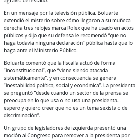
agravio del Estado.
En un mensaje por la televisión pública, Boluarte
extendió el misterio sobre cómo llegaron a su muñeca
derecha tres relojes marca Rolex que ha usado en actos
públicos y dijo que su defensa le recomendó “que no
haga todavía ninguna declaración” pública hasta que lo
haga ante el Ministerio Público.
Boluarte comentó que la fiscalía actuó de forma
“inconstitucional”, que “viene siendo atacada
sistemáticamente”, y en consecuencia se genera
“inestabilidad política, social y económica”. La presidenta
se preguntó “desde cuando un sector de la prensa se
preocupa en lo que usa o no usa una presidenta…
espero y quiero creer que no es un tema sexista o de
discriminación”.
Un grupo de legisladores de izquierda presentó una
moción al Congreso para remover a la presidenta por