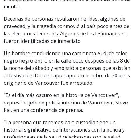
mental.
Decenas de personas resultaron heridas, algunas de
gravedad, y la tragedia conmovió al país poco antes de
las elecciones federales. Algunos de los lesionados no
fueron identificadas de inmediato.
Un hombre conduciendo una camioneta Audi de color
negro negro entró en la calle poco después de las 8 de
la noche del sábado y embistió a personas que asistían
al festival del Día de Lapu Lapu. Un hombre de 30 años
originario de Vancouver fue arrestado.
“Es el día más oscuro en la historia de Vancouver”,
expresó el jefe de policía interino de Vancouver, Steve
Rai, en una conferencia de prensa.
“La persona que tenemos bajo custodia tiene un
historial significativo de interacciones con la policía y
profesionales de la salud relacionadas con la salud