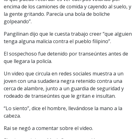
encima de los camiones de comida y cayendo al suelo, y
la gente gritando. Parecía una bola de boliche
golpeando”.
Pangilinan dijo que le cuesta trabajo creer “que alguien
tenga alguna malicia contra el pueblo filipino”.
El sospechoso fue detenido por transeúntes antes de
que llegara la policía.
Un video que circula en redes sociales muestra a un
joven con una sudadera negra retenido contra una
cerca de alambre, junto a un guardia de seguridad y
rodeado de transeúntes que le gritan e insultan.
“Lo siento”, dice el hombre, llevándose la mano a la
cabeza.
Rai se negó a comentar sobre el video.