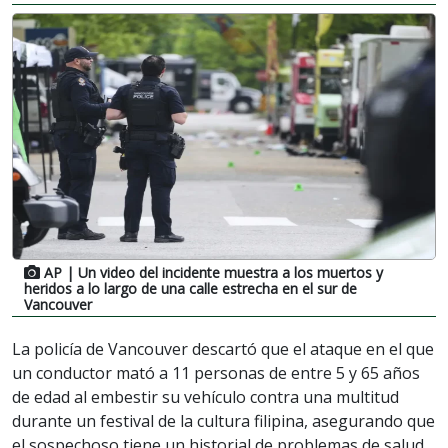
AP
| Un video del incidente muestra a los muertos y
heridos a lo largo de una calle estrecha en el sur de
Vancouver
La policía de Vancouver descartó que el ataque en el que
un conductor mató a 11 personas de entre 5 y 65 años
de edad al embestir su vehículo contra una multitud
durante un festival de la cultura filipina, asegurando que
el sospechoso tiene un historial de problemas de salud