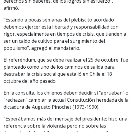
derechos sin deberes, de los logros sin esfuerzo”,
afirmó.
“Estando a pocas semanas del plebiscito acordado
debemos ejercer esta libertad y responsabilidad con
rigor, especialmente en tiempos de crisis, que tienden a
ser un caldo de cultivo para el surgimiento del
populismo”, agregó el mandatario.
El referéndum, que se debe realizar el 25 de octubre, fue
planteado como uno de los caminos de salida para
destrabar la crisis social que estalló en Chile el 18
octubre del año pasado.
En la consulta, los chilenos deben decidir si “aprueban” o
“rechazan” cambiar la actual Constitución heredada de la
dictadura de Augusto Pinochet (1973-1990).
“Esperábamos más del mensaje del presidente; hizo una
referencia sobre la violencia pero no sobre las