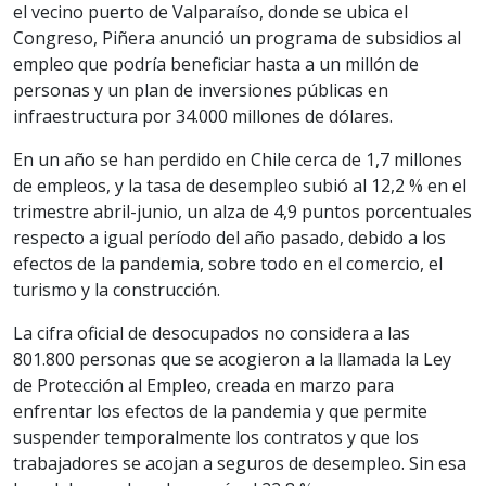
el vecino puerto de Valparaíso, donde se ubica el
Congreso, Piñera anunció un programa de subsidios al
empleo que podría beneficiar hasta a un millón de
personas y un plan de inversiones públicas en
infraestructura por 34.000 millones de dólares.
En un año se han perdido en Chile cerca de 1,7 millones
de empleos, y la tasa de desempleo subió al 12,2 % en el
trimestre abril-junio, un alza de 4,9 puntos porcentuales
respecto a igual período del año pasado, debido a los
efectos de la pandemia, sobre todo en el comercio, el
turismo y la construcción.
La cifra oficial de desocupados no considera a las
801.800 personas que se acogieron a la llamada la Ley
de Protección al Empleo, creada en marzo para
enfrentar los efectos de la pandemia y que permite
suspender temporalmente los contratos y que los
trabajadores se acojan a seguros de desempleo. Sin esa