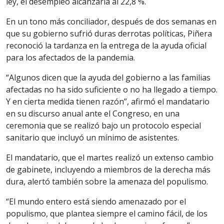
ley, el desempleo alcanzaría al 22,8 %.
En un tono más conciliador, después de dos semanas en
que su gobierno sufrió duras derrotas políticas, Piñera
reconoció la tardanza en la entrega de la ayuda oficial
para los afectados de la pandemia.
“Algunos dicen que la ayuda del gobierno a las familias
afectadas no ha sido suficiente o no ha llegado a tiempo.
Y en cierta medida tienen razón”, afirmó el mandatario
en su discurso anual ante el Congreso, en una
ceremonia que se realizó bajo un protocolo especial
sanitario que incluyó un mínimo de asistentes.
El mandatario, que el martes realizó un extenso cambio
de gabinete, incluyendo a miembros de la derecha más
dura, alertó también sobre la amenaza del populismo.
“El mundo entero está siendo amenazado por el
populismo, que plantea siempre el camino fácil, de los