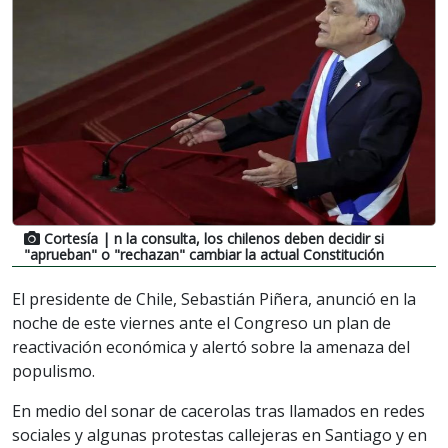
Cortesía
| n la consulta, los chilenos deben decidir si
"aprueban" o "rechazan" cambiar la actual Constitución
El presidente de Chile, Sebastián Piñera, anunció en la
noche de este viernes ante el Congreso un plan de
reactivación económica y alertó sobre la amenaza del
populismo.
En medio del sonar de cacerolas tras llamados en redes
sociales y algunas protestas callejeras en Santiago y en