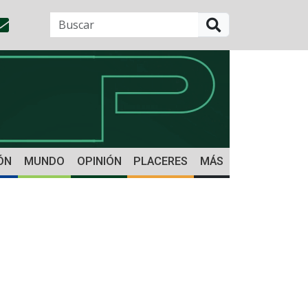
BUSCAR
ÓN
MUNDO
OPINIÓN
PLACERES
MÁS