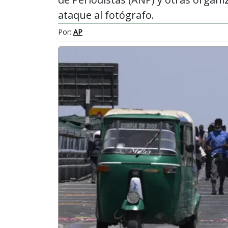
ataque al fotógrafo.
Por:
AP