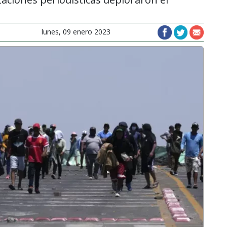
lunes, 09 enero 2023