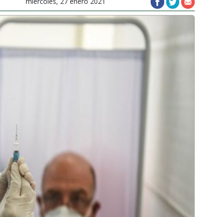
miércoles, 27 enero 2021