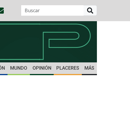
BUSCAR
ÓN
MUNDO
OPINIÓN
PLACERES
MÁS