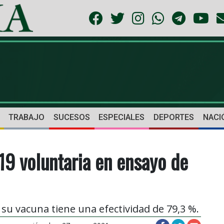
TRABAJO
SUCESOS
ESPECIALES
DEPORTES
NACI
19 voluntaria en ensayo de
u vacuna tiene una efectividad de 79,3 %.