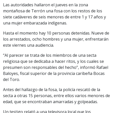
Las autoridades hallaron el jueves en la zona
montañosa de Terrón una fosa con los restos de los
siete cadáveres de seis menores de entre 1 y 17 años y
una mujer embarazada indígenas.
Hasta el momento hay 10 personas detenidas. Nueve de
los arrestados, ocho hombres y una mujer, enfrentarán
este viernes una audiencia.
“Al parecer se trata de los miembros de una secta
religiosa que se dedicaba a hacer ritos, y los cuales se
presumen son responsables del hecho”, informó Rafael
Baloyes, fiscal superior de la provincia caribeña Bocas
del Toro.
Antes del hallazgo de la fosa, la policía rescató de la
secta a otras 15 personas, entre ellos varios menores de
edad, que se encontraban amarradas y golpeadas.
Un testigo relató a una televisora local que los