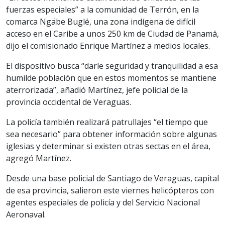
fuerzas especiales” a la comunidad de Terrón, en la
comarca Ngäbe Buglé, una zona indígena de difícil
acceso en el Caribe a unos 250 km de Ciudad de Panamá,
dijo el comisionado Enrique Martínez a medios locales.
El dispositivo busca “darle seguridad y tranquilidad a esa
humilde población que en estos momentos se mantiene
aterrorizada”, añadió Martínez, jefe policial de la
provincia occidental de Veraguas.
La policía también realizará patrullajes “el tiempo que
sea necesario” para obtener información sobre algunas
iglesias y determinar si existen otras sectas en el área,
agregó Martínez.
Desde una base policial de Santiago de Veraguas, capital
de esa provincia, salieron este viernes helicópteros con
agentes especiales de policía y del Servicio Nacional
Aeronaval.