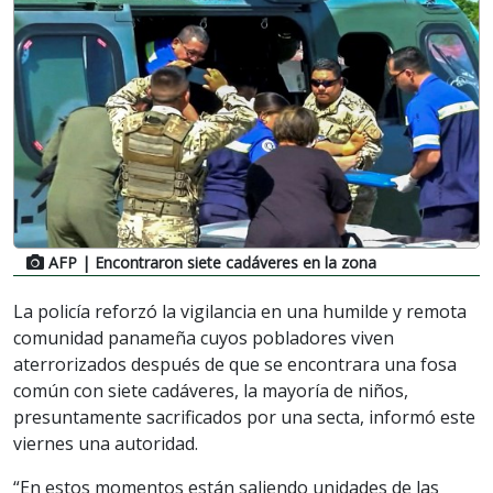
AFP
| Encontraron siete cadáveres en la zona
La policía reforzó la vigilancia en una humilde y remota
comunidad panameña cuyos pobladores viven
aterrorizados después de que se encontrara una fosa
común con siete cadáveres, la mayoría de niños,
presuntamente sacrificados por una secta, informó este
viernes una autoridad.
“En estos momentos están saliendo unidades de las