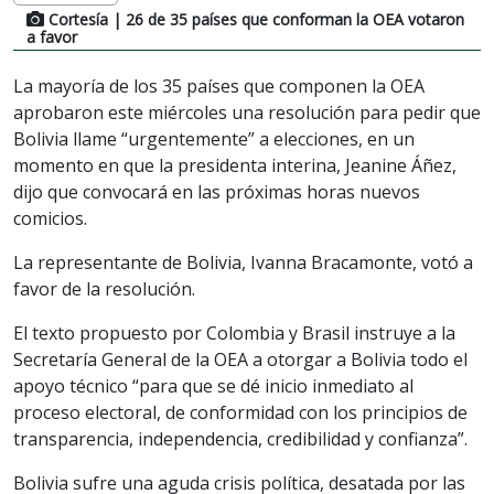
Cortesía
| 26 de 35 países que conforman la OEA votaron
a favor
La mayoría de los 35 países que componen la OEA
aprobaron este miércoles una resolución para pedir que
Bolivia llame “urgentemente” a elecciones, en un
momento en que la presidenta interina, Jeanine Áñez,
dijo que convocará en las próximas horas nuevos
comicios.
La representante de Bolivia, Ivanna Bracamonte, votó a
favor de la resolución.
El texto propuesto por Colombia y Brasil instruye a la
Secretaría General de la OEA a otorgar a Bolivia todo el
apoyo técnico “para que se dé inicio inmediato al
proceso electoral, de conformidad con los principios de
transparencia, independencia, credibilidad y confianza”.
Bolivia sufre una aguda crisis política, desatada por las