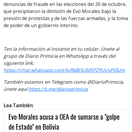
denuncias de fraude en las elecciones del 20 de octubre,
que precipitaron la dimisión de Evo Morales bajo la
presión de protestas y de las fuerzas armadas, y la toma
de poder de un gobierno interino.
Ten la información al instante en tu celular. Únete al
grupo de Diario Primicia en WhatsApp a través del
siguiente link:
https://chat.whatsapp.com/JizRk8t5LR097ZYUUyPQUm
También estamos en Telegram como @DiarioPrimicia,
únete aquí
https://t.me/diarioprimicia
Lea También:
Evo Morales acusa a OEA de sumarse a "golpe
de Estado" en Bolivia