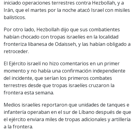
iniciado operaciones terrestres contra Hezbollah, y a
Irán, que el martes por la noche atacó Israel con misiles
balísticos.
Por otro lado, Hezbollah dijo que sus combatientes
habían chocado con tropas israelíes en la localidad
fronteriza libanesa de Odaisseh, y las habían obligado a
retroceder.
El Ejército israelí no hizo comentarios en un primer
momento y no había una confirmación independiente
del incidente, que serían los primeros combates
terrestres desde que tropas israelíes cruzaron la
frontera esta semana.
Medios israelíes reportaron que unidades de tanques e
infantería operaban en el sur de Líbano después de que
el ejército enviara miles de tropas adicionales y artillería
a la frontera.