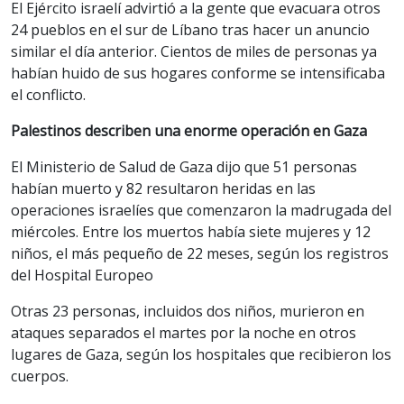
El Ejército israelí advirtió a la gente que evacuara otros
24 pueblos en el sur de Líbano tras hacer un anuncio
similar el día anterior. Cientos de miles de personas ya
habían huido de sus hogares conforme se intensificaba
el conflicto.
Palestinos describen una enorme operación en Gaza
El Ministerio de Salud de Gaza dijo que 51 personas
habían muerto y 82 resultaron heridas en las
operaciones israelíes que comenzaron la madrugada del
miércoles. Entre los muertos había siete mujeres y 12
niños, el más pequeño de 22 meses, según los registros
del Hospital Europeo
Otras 23 personas, incluidos dos niños, murieron en
ataques separados el martes por la noche en otros
lugares de Gaza, según los hospitales que recibieron los
cuerpos.