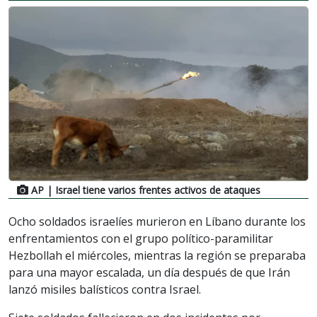
AP
| Israel tiene varios frentes activos de ataques
Ocho soldados israelíes murieron en Líbano durante los
enfrentamientos con el grupo político-paramilitar
Hezbollah el miércoles, mientras la región se preparaba
para una mayor escalada, un día después de que Irán
lanzó misiles balísticos contra Israel.