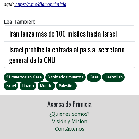
aquí:
https://t.me/diarioprimicia
Lea También:
Irán lanza más de 100 misiles hacia Israel
Israel prohíbe la entrada al país al secretario
general de la ONU
51 muertos en Gaza
8 soldados muertos
Gaza
Hezbollah
Israel
Líbano
Mundo
Palestina
Acerca de Primicia
¿Quiénes somos?
Visión y Misión
Contáctenos