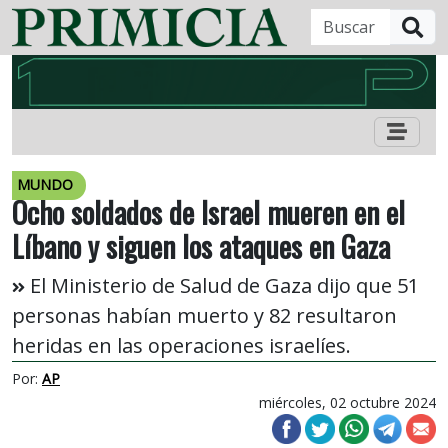
B
MUNDO
Ocho soldados de Israel mueren en el
Líbano y siguen los ataques en Gaza
El Ministerio de Salud de Gaza dijo que 51
personas habían muerto y 82 resultaron
heridas en las operaciones israelíes.
Por:
AP
miércoles, 02 octubre 2024