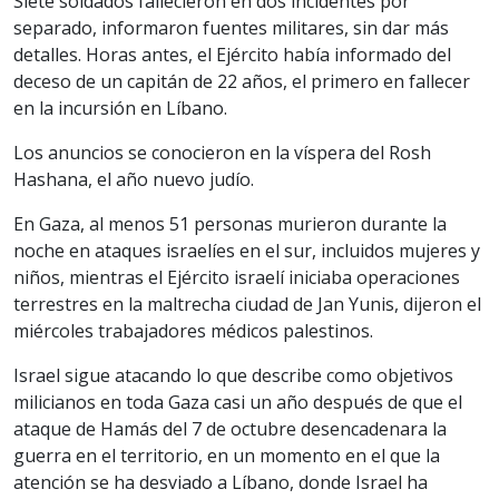
Siete soldados fallecieron en dos incidentes por
separado, informaron fuentes militares, sin dar más
detalles. Horas antes, el Ejército había informado del
deceso de un capitán de 22 años, el primero en fallecer
en la incursión en Líbano.
Los anuncios se conocieron en la víspera del Rosh
Hashana, el año nuevo judío.
En Gaza, al menos 51 personas murieron durante la
noche en ataques israelíes en el sur, incluidos mujeres y
niños, mientras el Ejército israelí iniciaba operaciones
terrestres en la maltrecha ciudad de Jan Yunis, dijeron el
miércoles trabajadores médicos palestinos.
Israel sigue atacando lo que describe como objetivos
milicianos en toda Gaza casi un año después de que el
ataque de Hamás del 7 de octubre desencadenara la
guerra en el territorio, en un momento en el que la
atención se ha desviado a Líbano, donde Israel ha