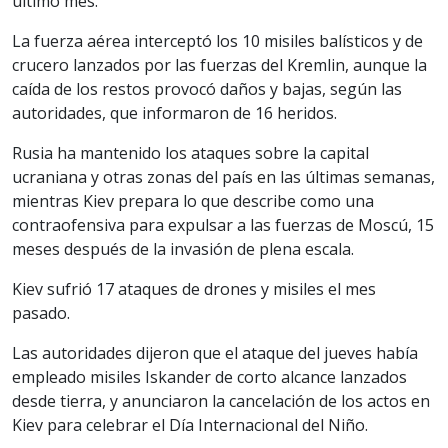
último mes.
La fuerza aérea interceptó los 10 misiles balísticos y de
crucero lanzados por las fuerzas del Kremlin, aunque la
caída de los restos provocó daños y bajas, según las
autoridades, que informaron de 16 heridos.
Rusia ha mantenido los ataques sobre la capital
ucraniana y otras zonas del país en las últimas semanas,
mientras Kiev prepara lo que describe como una
contraofensiva para expulsar a las fuerzas de Moscú, 15
meses después de la invasión de plena escala.
Kiev sufrió 17 ataques de drones y misiles el mes
pasado.
Las autoridades dijeron que el ataque del jueves había
empleado misiles Iskander de corto alcance lanzados
desde tierra, y anunciaron la cancelación de los actos en
Kiev para celebrar el Día Internacional del Niño.