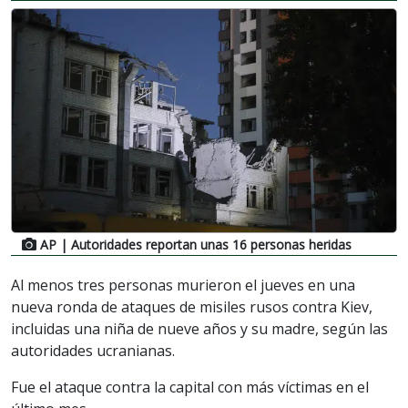
AP
| Autoridades reportan unas 16 personas heridas
Al menos tres personas murieron el jueves en una
nueva ronda de ataques de misiles rusos contra Kiev,
incluidas una niña de nueve años y su madre, según las
autoridades ucranianas.
Fue el ataque contra la capital con más víctimas en el