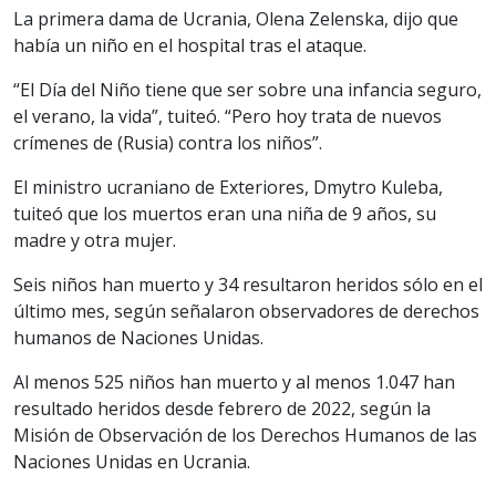
La primera dama de Ucrania, Olena Zelenska, dijo que
había un niño en el hospital tras el ataque.
“El Día del Niño tiene que ser sobre una infancia seguro,
el verano, la vida”, tuiteó. “Pero hoy trata de nuevos
crímenes de (Rusia) contra los niños”.
El ministro ucraniano de Exteriores, Dmytro Kuleba,
tuiteó que los muertos eran una niña de 9 años, su
madre y otra mujer.
Seis niños han muerto y 34 resultaron heridos sólo en el
último mes, según señalaron observadores de derechos
humanos de Naciones Unidas.
Al menos 525 niños han muerto y al menos 1.047 han
resultado heridos desde febrero de 2022, según la
Misión de Observación de los Derechos Humanos de las
Naciones Unidas en Ucrania.