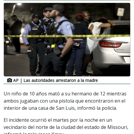
AP
| Las autoridades arrestaron a la madre
Un niño de 10 años mató a su hermano de 12 mientras
ambos jugaban con una pistola que encontraron en el
interior de una casa de San Luis, informó la policía.
El incidente ocurrió el martes por la noche en un
vecindario del norte de la ciudad del estado de Missouri,