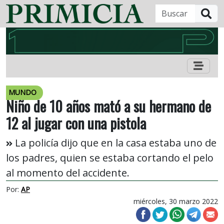
B
MUNDO
Niño de 10 años mató a su hermano de
12 al jugar con una pistola
La policía dijo que en la casa estaba uno de
los padres, quien se estaba cortando el pelo
al momento del accidente.
Por:
AP
miércoles, 30 marzo 2022