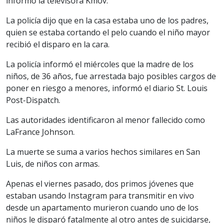
informó la televisora Kmov.
La policía dijo que en la casa estaba uno de los padres,
quien se estaba cortando el pelo cuando el niño mayor
recibió el disparo en la cara.
La policía informó el miércoles que la madre de los
niños, de 36 años, fue arrestada bajo posibles cargos de
poner en riesgo a menores, informó el diario St. Louis
Post-Dispatch.
Las autoridades identificaron al menor fallecido como
LaFrance Johnson.
La muerte se suma a varios hechos similares en San
Luis, de niños con armas.
Apenas el viernes pasado, dos primos jóvenes que
estaban usando Instagram para transmitir en vivo
desde un apartamento murieron cuando uno de los
niños le disparó fatalmente al otro antes de suicidarse,