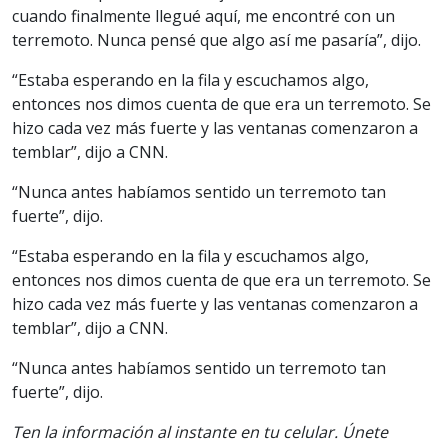
cuando finalmente llegué aquí, me encontré con un
terremoto. Nunca pensé que algo así me pasaría”, dijo.
“Estaba esperando en la fila y escuchamos algo,
entonces nos dimos cuenta de que era un terremoto. Se
hizo cada vez más fuerte y las ventanas comenzaron a
temblar”, dijo a CNN.
“Nunca antes habíamos sentido un terremoto tan
fuerte”, dijo.
“Estaba esperando en la fila y escuchamos algo,
entonces nos dimos cuenta de que era un terremoto. Se
hizo cada vez más fuerte y las ventanas comenzaron a
temblar”, dijo a CNN.
“Nunca antes habíamos sentido un terremoto tan
fuerte”, dijo.
Ten la información al instante en tu celular. Únete