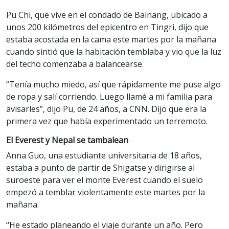
Pu Chi, que vive en el condado de Bainang, ubicado a
unos 200 kilómetros del epicentro en Tingri, dijo que
estaba acostada en la cama este martes por la mañana
cuando sintió que la habitación temblaba y vio que la luz
del techo comenzaba a balancearse.
“Tenía mucho miedo, así que rápidamente me puse algo
de ropa y salí corriendo. Luego llamé a mi familia para
avisarles”, dijo Pu, de 24 años, a CNN. Dijo que era la
primera vez que había experimentado un terremoto.
El Everest y Nepal se tambalean
Anna Guo, una estudiante universitaria de 18 años,
estaba a punto de partir de Shigatse y dirigirse al
suroeste para ver el monte Everest cuando el suelo
empezó a temblar violentamente este martes por la
mañana.
“He estado planeando el viaje durante un año. Pero