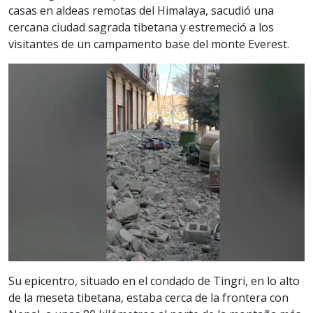
casas en aldeas remotas del Himalaya, sacudió una
cercana ciudad sagrada tibetana y estremeció a los
visitantes de un campamento base del monte Everest.
Su epicentro, situado en el condado de Tingri, en lo alto
de la meseta tibetana, estaba cerca de la frontera con