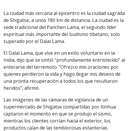
La ciudad más cercana al epicentro es la ciudad sagrada
de Shigatse, a unos 180 km de distancia. La ciudad es la
sede tradicional del Panchen Lama, el segundo líder
espiritual más importante del budismo tibetano, solo
superado por el Dalai Lama.
El Dalai Lama, que vive en un exilio voluntario en la
India, dijo que se sintió “profundamente entristecido” al
enterarse del terremoto. “Ofrezco mis oraciones por
quienes perdieron la vida y hago llegar mis deseos de
una pronta recuperación a todos los que resultaron
heridos”, afirmó.
Las imágenes de las cámaras de vigilancia de un
supermercado de Shigatse compartidas por Xinhua
captaron el momento en que se produjo el sismo,
mientras los clientes corrían hacia el exterior, los
productos caían de las temblorosas estanterías.