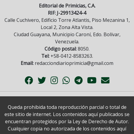
Editorial de Primicias, C.A.
RIF: J-29913424-4
Calle Cuchivero, Edificio Torre Atlantis, Piso Mezanina 1,
Local 2, Zona Alta Vista.
Ciudad Guayana, Municipio Caroní, Edo. Bolívar,
Venezuela.
Código postal:
8050.
Tel:
+58-0412-8583263.
Email:
redacciondiarioprimicia@gmail.com
Queda prohibida toda reproducción parcial o total de
este sitio de internet. Los contenidos aquí publicados se
encuentran protegidos por la Ley de Derecho de Autor.
Cualquier copia no autorizada de los contenidos aquí