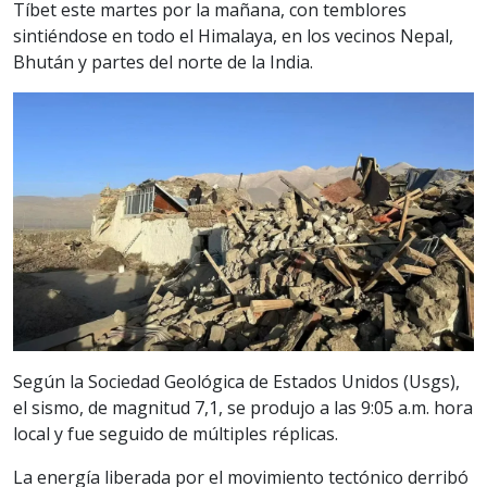
Tíbet este martes por la mañana, con temblores
sintiéndose en todo el Himalaya, en los vecinos Nepal,
Bhután y partes del norte de la India.
Según la Sociedad Geológica de Estados Unidos (
Usgs
),
el sismo, de magnitud 7,1, se produjo a las 9:05 a.m. hora
local y fue seguido de múltiples réplicas.
La energía liberada por el movimiento tectónico derribó