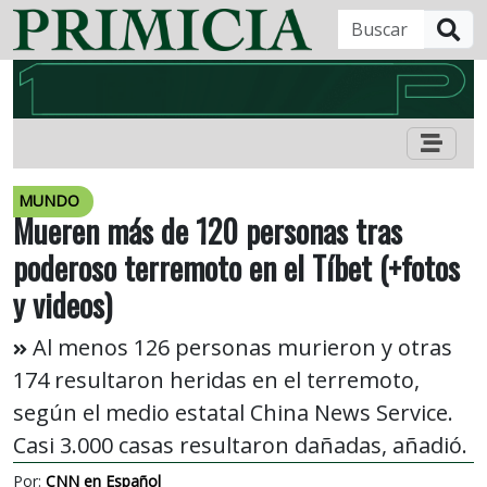
B
MUNDO
Mueren más de 120 personas tras
poderoso terremoto en el Tíbet (+fotos
y videos)
Al menos 126 personas murieron y otras
174 resultaron heridas en el terremoto,
según el medio estatal China News Service.
Casi 3.000 casas resultaron dañadas, añadió.
Por:
CNN en Español