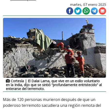
martes, 07 enero 2025
Cortesía
| El Dalai Lama, que vive en un exilio voluntario
en la India, dijo que se sintió “profundamente entristecido” al
enterarse del terremoto.
Más de 120 personas murieron después de que un
poderoso terremoto sacudiera una región remota del