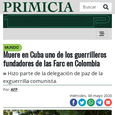
B
MUNDO
Muere en Cuba uno de los guerrilleros
fundadores de las Farc en Colombia
Hizo parte de la delegación de paz de la
exguerrilla comunista.
Por:
AFP
miércoles, 06 mayo 2020