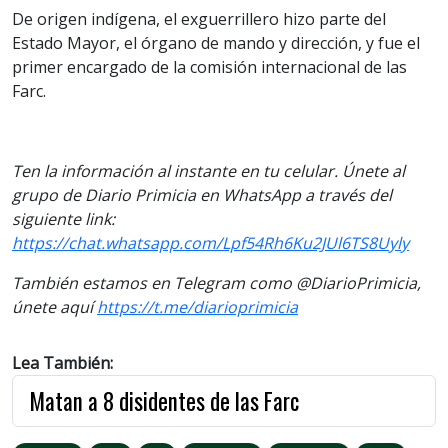
De origen indígena, el exguerrillero hizo parte del
Estado Mayor, el órgano de mando y dirección, y fue el
primer encargado de la comisión internacional de las
Farc.
Ten la información al instante en tu celular. Únete al
grupo de Diario Primicia en WhatsApp a través del
siguiente link:
https://chat.whatsapp.com/Lpf54Rh6Ku2JUl6TS8Uyly
También estamos en Telegram como @DiarioPrimicia,
únete aquí
https://t.me/diarioprimicia
Lea También:
Matan a 8 disidentes de las Farc