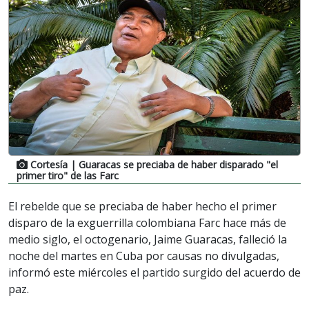
Cortesía
| Guaracas se preciaba de haber disparado "el
primer tiro" de las Farc
El rebelde que se preciaba de haber hecho el primer
disparo de la exguerrilla colombiana Farc hace más de
medio siglo, el octogenario, Jaime Guaracas, falleció la
noche del martes en Cuba por causas no divulgadas,
informó este miércoles el partido surgido del acuerdo de
paz.