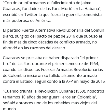
“Con dolor informamos el fallecimiento de Jaime
Guaracas, fundador de las Farc. Murió en La Habana”,
escribió en Twitter la que fuera la guerrilla comunista
más poderosa de América.
El partido Fuerza Alternativa Revolucionaria del Común
(Farc), surgido del pacto de paz de 2016 que supuso el
fin de más de cinco décadas de conflicto armado, no
ahondó en las razones del deceso.
Guaracas se preciaba de haber disparado “el primer
tiro” de las Farc durante el primer semestre de 1964,
cuando las disueltas Fuerzas Armadas Revolucionarias
de Colombia iniciaron su fallido alzamiento armado
contra el Estado, según contó a la AFP en mayo de 2015.
“Cuando triunfa la Revolución Cubana (1959), nosotros
teníamos 10 años de ser guerrilleros en Colombia”,
señaló entonces uno de los rebeldes más viejos del
mundo.