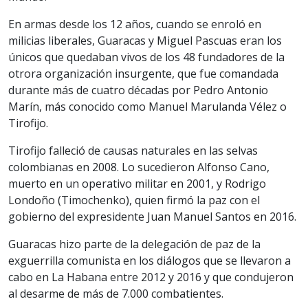
En armas desde los 12 años, cuando se enroló en
milicias liberales, Guaracas y Miguel Pascuas eran los
únicos que quedaban vivos de los 48 fundadores de la
otrora organización insurgente, que fue comandada
durante más de cuatro décadas por Pedro Antonio
Marín, más conocido como Manuel Marulanda Vélez o
Tirofijo.
Tirofijo falleció de causas naturales en las selvas
colombianas en 2008. Lo sucedieron Alfonso Cano,
muerto en un operativo militar en 2001, y Rodrigo
Londoño (Timochenko), quien firmó la paz con el
gobierno del expresidente Juan Manuel Santos en 2016.
Guaracas hizo parte de la delegación de paz de la
exguerrilla comunista en los diálogos que se llevaron a
cabo en La Habana entre 2012 y 2016 y que condujeron
al desarme de más de 7.000 combatientes.