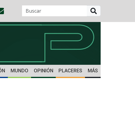
BUSCAR
ÓN
MUNDO
OPINIÓN
PLACERES
MÁS