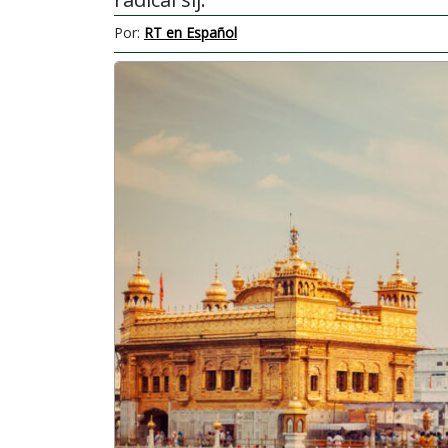
Por:
RT en Español