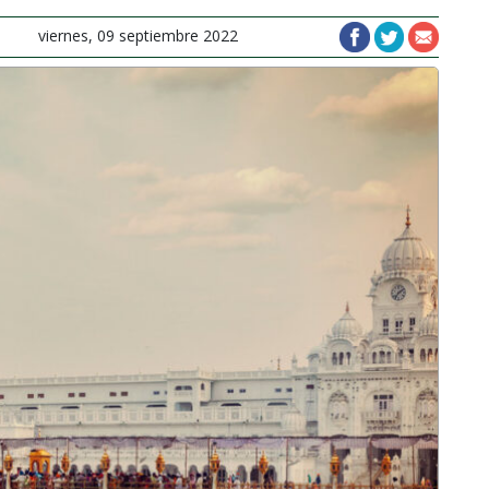
viernes, 09 septiembre 2022