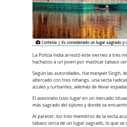
Cortesía
| Es considerado un lugar sagrado y 
La Policía india arrestó este viernes a tres 
hachazos a un joven por masticar tabaco cer
Según las autoridades, Harmanjeet Singh, de
altercado con tres nihangs, una secta radical
azules y turbantes, además de llevar espada
El asesinato tuvo lugar en un mercado situ
más sagrado del sijismo y donde se encuentr
Al parecer, los tres miembros de la secta ac
tabaco cerca de un lugar sagrado, lo que se 