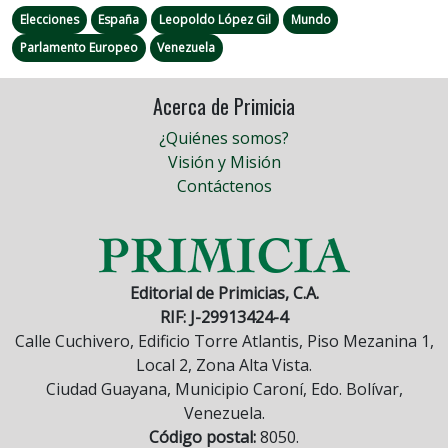
Elecciones
España
Leopoldo López Gil
Mundo
Parlamento Europeo
Venezuela
Acerca de Primicia
¿Quiénes somos?
Visión y Misión
Contáctenos
Editorial de Primicias, C.A.
RIF: J-29913424-4
Calle Cuchivero, Edificio Torre Atlantis, Piso Mezanina 1,
Local 2, Zona Alta Vista.
Ciudad Guayana, Municipio Caroní, Edo. Bolívar,
Venezuela.
Código postal:
8050.