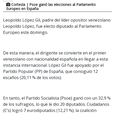
Cortesía
| Psoe ganó las elecciones al Parlamento
Europeo en España
Leopoldo López Gil, padre del líder opositor venezolano
Leopoldo López, fue electo diputado al Parlamento
Europeo este domingo.
De esta manera, el dirigente se convierte en el primer
venezolano con nacionalidad española en llegar a esta
instancia internacional. López Gil fue apoyado por el
Partido Popular (PP) de España, que consiguió 12
escaños (20,11 % de los votos).
En tanto, el Partido Socialista (Psoe) ganó con un 32,9 %
de los sufragios, lo que le dio 20 diputados. Ciudadanos
(C’s) logró 7 eurodiputados (12,21 %); la coalición