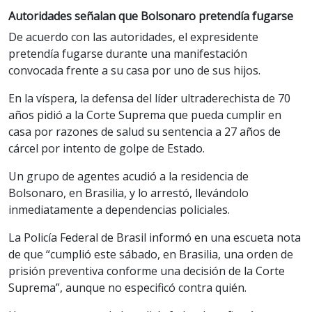
Autoridades señalan que Bolsonaro pretendía fugarse
De acuerdo con las autoridades, el expresidente
pretendía fugarse durante una manifestación
convocada frente a su casa por uno de sus hijos.
En la víspera, la defensa del líder ultraderechista de 70
años pidió a la Corte Suprema que pueda cumplir en
casa por razones de salud su sentencia a 27 años de
cárcel por intento de golpe de Estado.
Un grupo de agentes acudió a la residencia de
Bolsonaro, en Brasilia, y lo arrestó, llevándolo
inmediatamente a dependencias policiales.
La Policía Federal de Brasil informó en una escueta nota
de que “cumplió este sábado, en Brasilia, una orden de
prisión preventiva conforme una decisión de la Corte
Suprema”, aunque no especificó contra quién.