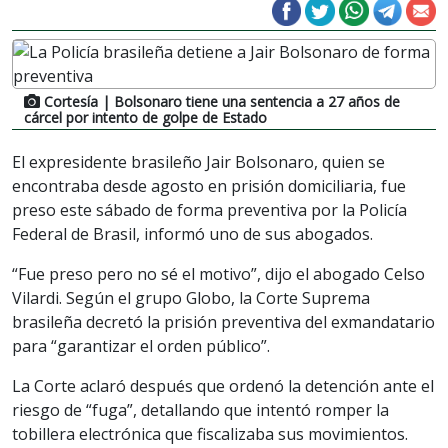
Cortesía
| Bolsonaro tiene una sentencia a 27 años de
cárcel por intento de golpe de Estado
El expresidente brasileño Jair Bolsonaro, quien se
encontraba desde agosto en prisión domiciliaria, fue
preso este sábado de forma preventiva por la Policía
Federal de Brasil, informó uno de sus abogados.
“Fue preso pero no sé el motivo”, dijo el abogado Celso
Vilardi. Según el grupo Globo, la Corte Suprema
brasileña decretó la prisión preventiva del exmandatario
para “garantizar el orden público”.
La Corte aclaró después que ordenó la detención ante el
riesgo de “fuga”, detallando que intentó romper la
tobillera electrónica que fiscalizaba sus movimientos.