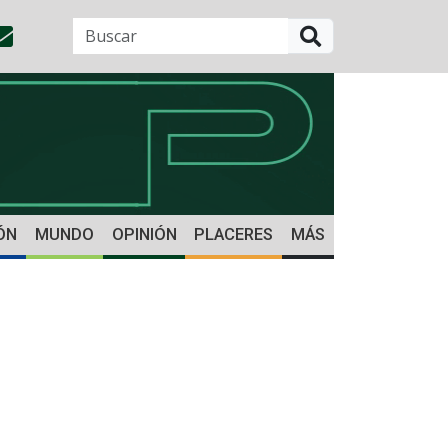
BUSCAR
ÓN
MUNDO
OPINIÓN
PLACERES
MÁS