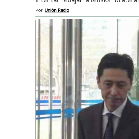
Por:
Unión Radio