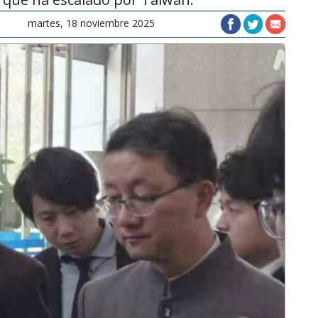
martes, 18 noviembre 2025