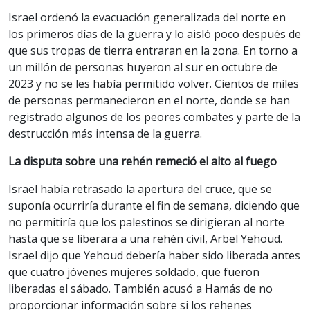
Israel ordenó la evacuación generalizada del norte en
los primeros días de la guerra y lo aisló poco después de
que sus tropas de tierra entraran en la zona. En torno a
un millón de personas huyeron al sur en octubre de
2023 y no se les había permitido volver. Cientos de miles
de personas permanecieron en el norte, donde se han
registrado algunos de los peores combates y parte de la
destrucción más intensa de la guerra.
La disputa sobre una rehén remeció el alto al fuego
Israel había retrasado la apertura del cruce, que se
suponía ocurriría durante el fin de semana, diciendo que
no permitiría que los palestinos se dirigieran al norte
hasta que se liberara a una rehén civil, Arbel Yehoud.
Israel dijo que Yehoud debería haber sido liberada antes
que cuatro jóvenes mujeres soldado, que fueron
liberadas el sábado. También acusó a Hamás de no
proporcionar información sobre si los rehenes