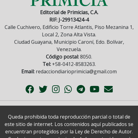
Editorial de Primicias, C.A.
RIF: J-29913424-4
Calle Cuchivero, Edificio Torre Atlantis, Piso Mezanina 1,
Local 2, Zona Alta Vista.
Ciudad Guayana, Municipio Caroní, Edo. Bolívar,
Venezuela.
Código postal:
8050.
Tel:
+58-0412-8583263.
Email:
redacciondiarioprimicia@gmail.com
Queda prohibida toda reproducción parcial o total de
este sitio de internet. Los contenidos aquí publicados se
encuentran protegidos por la Ley de Derecho de Autor.