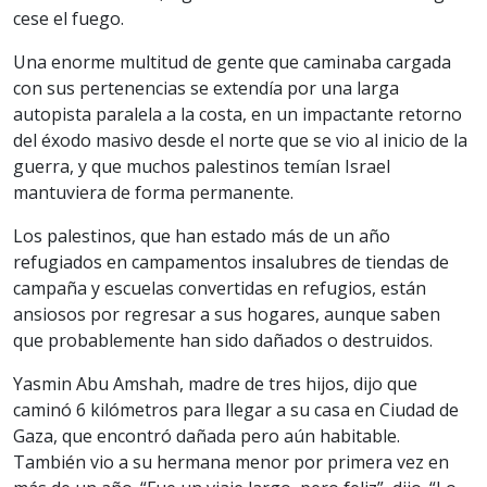
cese el fuego.
Una enorme multitud de gente que caminaba cargada
con sus pertenencias se extendía por una larga
autopista paralela a la costa, en un impactante retorno
del éxodo masivo desde el norte que se vio al inicio de la
guerra, y que muchos palestinos temían Israel
mantuviera de forma permanente.
Los palestinos, que han estado más de un año
refugiados en campamentos insalubres de tiendas de
campaña y escuelas convertidas en refugios, están
ansiosos por regresar a sus hogares, aunque saben
que probablemente han sido dañados o destruidos.
Yasmin Abu Amshah, madre de tres hijos, dijo que
caminó 6 kilómetros para llegar a su casa en Ciudad de
Gaza, que encontró dañada pero aún habitable.
También vio a su hermana menor por primera vez en