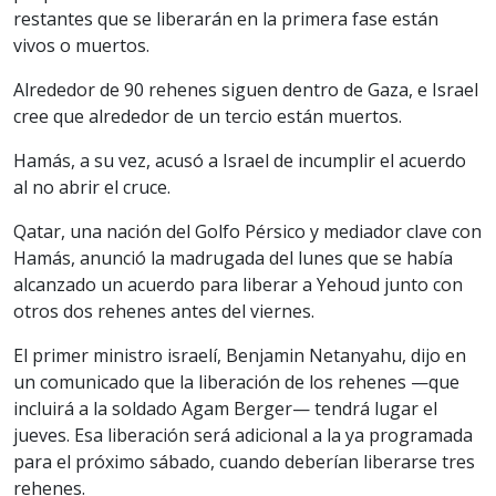
restantes que se liberarán en la primera fase están
vivos o muertos.
Alrededor de 90 rehenes siguen dentro de Gaza, e Israel
cree que alrededor de un tercio están muertos.
Hamás, a su vez, acusó a Israel de incumplir el acuerdo
al no abrir el cruce.
Qatar, una nación del Golfo Pérsico y mediador clave con
Hamás, anunció la madrugada del lunes que se había
alcanzado un acuerdo para liberar a Yehoud junto con
otros dos rehenes antes del viernes.
El primer ministro israelí, Benjamin Netanyahu, dijo en
un comunicado que la liberación de los rehenes —que
incluirá a la soldado Agam Berger— tendrá lugar el
jueves. Esa liberación será adicional a la ya programada
para el próximo sábado, cuando deberían liberarse tres
rehenes.