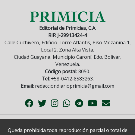
Editorial de Primicias, C.A.
RIF: J-29913424-4
Calle Cuchivero, Edificio Torre Atlantis, Piso Mezanina 1,
Local 2, Zona Alta Vista.
Ciudad Guayana, Municipio Caroní, Edo. Bolívar,
Venezuela.
Código postal:
8050.
Tel:
+58-0412-8583263.
Email:
redacciondiarioprimicia@gmail.com
Queda prohibida toda reproducción parcial o total de