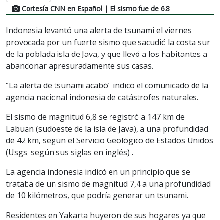
Cortesía CNN en Español
| El sismo fue de 6.8
Indonesia levantó una alerta de tsunami el viernes
provocada por un fuerte sismo que sacudió la costa sur
de la poblada isla de Java, y que llevó a los habitantes a
abandonar apresuradamente sus casas.
“La alerta de tsunami acabó” indicó el comunicado de la
agencia nacional indonesia de catástrofes naturales.
El sismo de magnitud 6,8 se registró a 147 km de
Labuan (sudoeste de la isla de Java), a una profundidad
de 42 km, según el Servicio Geológico de Estados Unidos
(Usgs, según sus siglas en inglés) .
La agencia indonesia indicó en un principio que se
trataba de un sismo de magnitud 7,4 a una profundidad
de 10 kilómetros, que podría generar un tsunami.
Residentes en Yakarta huyeron de sus hogares ya que