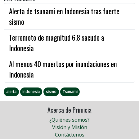
Alerta de tsunami en Indonesia tras fuerte
sismo
Terremoto de magnitud 6,8 sacude a
Indonesia
Al menos 40 muertos por inundaciones en
Indonesia
alerta
Indonesia
sismo
Tsunami
Acerca de Primicia
¿Quiénes somos?
Visión y Misión
Contáctenos