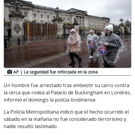
AP
| La seguridad fue reforzada en la zona
Un hombre fue arrestado tras embestir su carro contra
la cerca que rodea al Palacio de Buckingham en Londres,
informó el domingo la policía londinense.
La Policía Metropolitana indicó que el hecho ocurrido el
sábado en la mañana no fue considerado terrorismo y
nadie resultó lastimado.