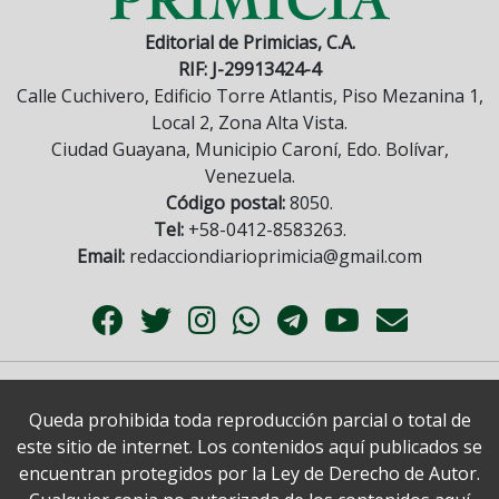
Editorial de Primicias, C.A.
RIF: J-29913424-4
Calle Cuchivero, Edificio Torre Atlantis, Piso Mezanina 1,
Local 2, Zona Alta Vista.
Ciudad Guayana, Municipio Caroní, Edo. Bolívar,
Venezuela.
Código postal:
8050.
Tel:
+58-0412-8583263.
Email:
redacciondiarioprimicia@gmail.com
Queda prohibida toda reproducción parcial o total de
este sitio de internet. Los contenidos aquí publicados se
encuentran protegidos por la Ley de Derecho de Autor.