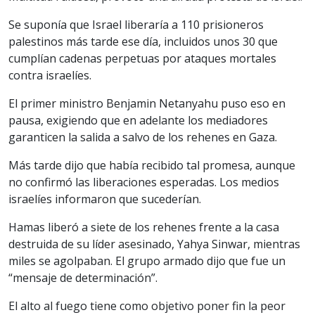
Se suponía que Israel liberaría a 110 prisioneros
palestinos más tarde ese día, incluidos unos 30 que
cumplían cadenas perpetuas por ataques mortales
contra israelíes.
El primer ministro Benjamin Netanyahu puso eso en
pausa, exigiendo que en adelante los mediadores
garanticen la salida a salvo de los rehenes en Gaza.
Más tarde dijo que había recibido tal promesa, aunque
no confirmó las liberaciones esperadas. Los medios
israelíes informaron que sucederían.
Hamas liberó a siete de los rehenes frente a la casa
destruida de su líder asesinado, Yahya Sinwar, mientras
miles se agolpaban. El grupo armado dijo que fue un
“mensaje de determinación”.
El alto al fuego tiene como objetivo poner fin la peor