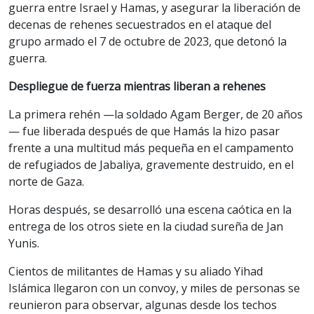
guerra entre Israel y Hamas, y asegurar la liberación de
decenas de rehenes secuestrados en el ataque del
grupo armado el 7 de octubre de 2023, que detonó la
guerra.
Despliegue de fuerza mientras liberan a rehenes
La primera rehén —la soldado Agam Berger, de 20 años
— fue liberada después de que Hamás la hizo pasar
frente a una multitud más pequeña en el campamento
de refugiados de Jabaliya, gravemente destruido, en el
norte de Gaza.
Horas después, se desarrolló una escena caótica en la
entrega de los otros siete en la ciudad sureña de Jan
Yunis.
Cientos de militantes de Hamas y su aliado Yihad
Islámica llegaron con un convoy, y miles de personas se
reunieron para observar, algunas desde los techos