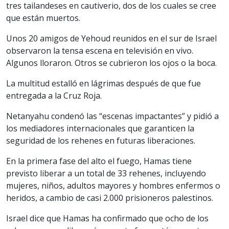
tres tailandeses en cautiverio, dos de los cuales se cree
que están muertos.
Unos 20 amigos de Yehoud reunidos en el sur de Israel
observaron la tensa escena en televisión en vivo.
Algunos lloraron. Otros se cubrieron los ojos o la boca.
La multitud estalló en lágrimas después de que fue
entregada a la Cruz Roja.
Netanyahu condenó las “escenas impactantes” y pidió a
los mediadores internacionales que garanticen la
seguridad de los rehenes en futuras liberaciones.
En la primera fase del alto el fuego, Hamas tiene
previsto liberar a un total de 33 rehenes, incluyendo
mujeres, niños, adultos mayores y hombres enfermos o
heridos, a cambio de casi 2.000 prisioneros palestinos.
Israel dice que Hamas ha confirmado que ocho de los