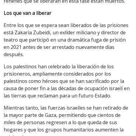
rehenes que se liberarán en esta fase están muertos.
Los que van a liberar
Entre los que se espera sean liberados de las prisiones
está Zakaria Zubeidi, un exlíder miliciano y director de
teatro que participó en una dramática fuga de prisión
en 2021 antes de ser arrestado nuevamente días
después.
Los palestinos han celebrado la liberación de los
prisioneros, ampliamente considerados por los
palestinos como héroes que se han sacrificado por la
causa de poner fin a las décadas de ocupación israelí en
las tierras que reclaman para un futuro Estado.
Mientras tanto, las fuerzas israelíes se han retirado de
la mayor parte de Gaza, permitiendo que cientos de
miles de personas regresen a lo que queda de sus
hogares y que los grupos humanitarios aumenten la