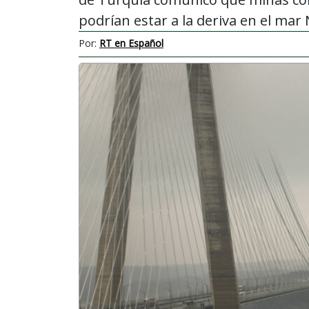
podrían estar a la deriva en el mar
Por:
RT en Español