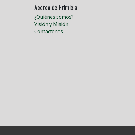
Acerca de Primicia
¿Quiénes somos?
Visión y Misión
Contáctenos