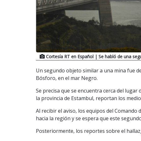
Cortesía RT en Español
| Se habló de una seg
Un segundo objeto similar a una mina fue de
Bósforo, en el mar Negro.
Se precisa que se encuentra cerca del lugar d
la provincia de Estambul, reportan los medios
Al recibir el aviso, los equipos del Comand
hacia la región y se espera que este segundo
Posteriormente, los reportes sobre el hall