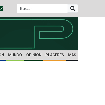
BUSCAR
ÓN
MUNDO
OPINIÓN
PLACERES
MÁS