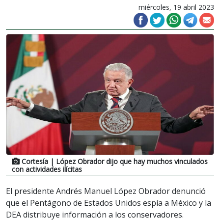
miércoles, 19 abril 2023
Cortesía
| López Obrador dijo que hay muchos vinculados
con actividades ilícitas
El presidente Andrés Manuel López Obrador denunció
que el Pentágono de Estados Unidos espía a México y la
DEA distribuye información a los conservadores.