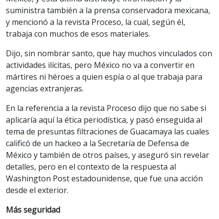
suministra también a la prensa conservadora mexicana,
y mencionó a la revista Proceso, la cual, según él,
trabaja con muchos de esos materiales.
Dijo, sin nombrar santo, que hay muchos vinculados con
actividades ilícitas, pero México no va a convertir en
mártires ni héroes a quien espía o al que trabaja para
agencias extranjeras.
En la referencia a la revista Proceso dijo que no sabe si
aplicaría aquí la ética periodística, y pasó enseguida al
tema de presuntas filtraciones de Guacamaya las cuales
calificó de un hackeo a la Secretaría de Defensa de
México y también de otros países, y aseguró sin revelar
detalles, pero en el contexto de la respuesta al
Washington Post estadounidense, que fue una acción
desde el exterior.
Más seguridad