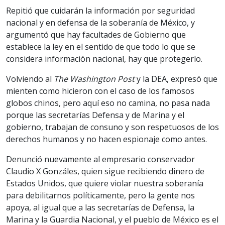
Repitió que cuidarán la información por seguridad
nacional y en defensa de la soberanía de México, y
argumentó que hay facultades de Gobierno que
establece la ley en el sentido de que todo lo que se
considera información nacional, hay que protegerlo.
Volviendo al
The Washington Post
y la DEA, expresó que
mienten como hicieron con el caso de los famosos
globos chinos, pero aquí eso no camina, no pasa nada
porque las secretarías Defensa y de Marina y el
gobierno, trabajan de consuno y son respetuosos de los
derechos humanos y no hacen espionaje como antes.
Denunció nuevamente al empresario conservador
Claudio X Gonzáles, quien sigue recibiendo dinero de
Estados Unidos, que quiere violar nuestra soberanía
para debilitarnos políticamente, pero la gente nos
apoya, al igual que a las secretarías de Defensa, la
Marina y la Guardia Nacional, y el pueblo de México es el