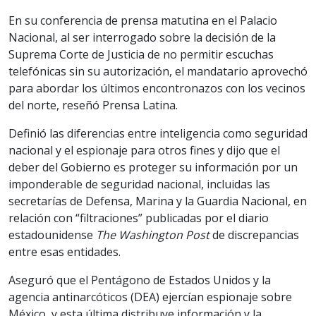
En su conferencia de prensa matutina en el Palacio
Nacional, al ser interrogado sobre la decisión de la
Suprema Corte de Justicia de no permitir escuchas
telefónicas sin su autorización, el mandatario aprovechó
para abordar los últimos encontronazos con los vecinos
del norte, reseñó Prensa Latina.
Definió las diferencias entre inteligencia como seguridad
nacional y el espionaje para otros fines y dijo que el
deber del Gobierno es proteger su información por un
imponderable de seguridad nacional, incluidas las
secretarías de Defensa, Marina y la Guardia Nacional, en
relación con “filtraciones” publicadas por el diario
estadounidense
The Washington Post
de discrepancias
entre esas entidades.
Aseguró que el Pentágono de Estados Unidos y la
agencia antinarcóticos (DEA) ejercían espionaje sobre
México, y esta última distribuye información y la