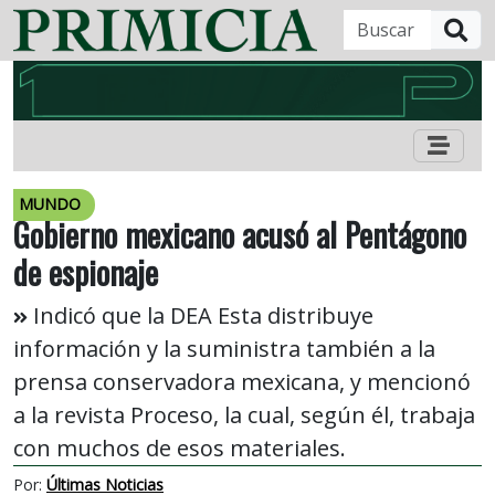
B
MUNDO
Gobierno mexicano acusó al Pentágono
de espionaje
Indicó que la DEA Esta distribuye
información y la suministra también a la
prensa conservadora mexicana, y mencionó
a la revista Proceso, la cual, según él, trabaja
con muchos de esos materiales.
Por:
Últimas Noticias