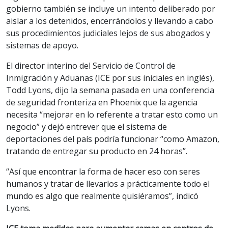
gobierno también se incluye un intento deliberado por
aislar a los detenidos, encerrándolos y llevando a cabo
sus procedimientos judiciales lejos de sus abogados y
sistemas de apoyo.
El director interino del Servicio de Control de
Inmigración y Aduanas (ICE por sus iniciales en inglés),
Todd Lyons, dijo la semana pasada en una conferencia
de seguridad fronteriza en Phoenix que la agencia
necesita “mejorar en lo referente a tratar esto como un
negocio” y dejó entrever que el sistema de
deportaciones del país podría funcionar “como Amazon,
tratando de entregar su producto en 24 horas”.
“Así que encontrar la forma de hacer eso con seres
humanos y tratar de llevarlos a prácticamente todo el
mundo es algo que realmente quisiéramos”, indicó
Lyons.