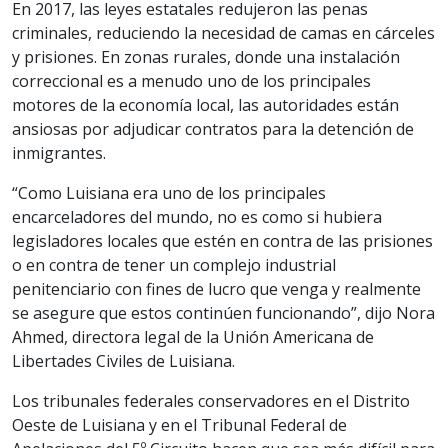
En 2017, las leyes estatales redujeron las penas
criminales, reduciendo la necesidad de camas en cárceles
y prisiones. En zonas rurales, donde una instalación
correccional es a menudo uno de los principales
motores de la economía local, las autoridades están
ansiosas por adjudicar contratos para la detención de
inmigrantes.
“Como Luisiana era uno de los principales
encarceladores del mundo, no es como si hubiera
legisladores locales que estén en contra de las prisiones
o en contra de tener un complejo industrial
penitenciario con fines de lucro que venga y realmente
se asegure que estos continúen funcionando”, dijo Nora
Ahmed, directora legal de la Unión Americana de
Libertades Civiles de Luisiana.
Los tribunales federales conservadores en el Distrito
Oeste de Luisiana y en el Tribunal Federal de