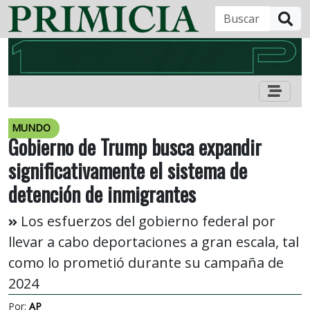
B
MUNDO
Gobierno de Trump busca expandir
significativamente el sistema de
detención de inmigrantes
Los esfuerzos del gobierno federal por
llevar a cabo deportaciones a gran escala, tal
como lo prometió durante su campaña de
2024
Por:
AP