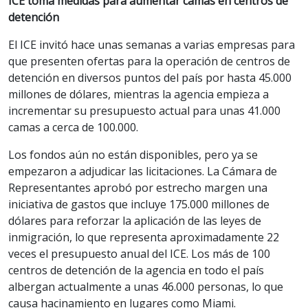
ICE toma medidas para aumentar camas en centros de
detención
El ICE invitó hace unas semanas a varias empresas para
que presenten ofertas para la operación de centros de
detención en diversos puntos del país por hasta 45.000
millones de dólares, mientras la agencia empieza a
incrementar su presupuesto actual para unas 41.000
camas a cerca de 100.000.
Los fondos aún no están disponibles, pero ya se
empezaron a adjudicar las licitaciones. La Cámara de
Representantes aprobó por estrecho margen una
iniciativa de gastos que incluye 175.000 millones de
dólares para reforzar la aplicación de las leyes de
inmigración, lo que representa aproximadamente 22
veces el presupuesto anual del ICE. Los más de 100
centros de detención de la agencia en todo el país
albergan actualmente a unas 46.000 personas, lo que
causa hacinamiento en lugares como Miami.