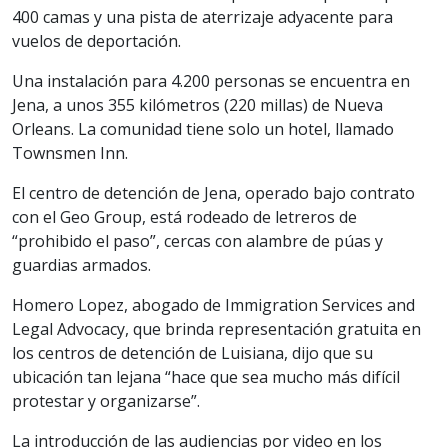
400 camas y una pista de aterrizaje adyacente para
vuelos de deportación.
Una instalación para 4.200 personas se encuentra en
Jena, a unos 355 kilómetros (220 millas) de Nueva
Orleans. La comunidad tiene solo un hotel, llamado
Townsmen Inn.
El centro de detención de Jena, operado bajo contrato
con el Geo Group, está rodeado de letreros de
“prohibido el paso”, cercas con alambre de púas y
guardias armados.
Homero Lopez, abogado de Immigration Services and
Legal Advocacy, que brinda representación gratuita en
los centros de detención de Luisiana, dijo que su
ubicación tan lejana “hace que sea mucho más difícil
protestar y organizarse”.
La introducción de las audiencias por video en los