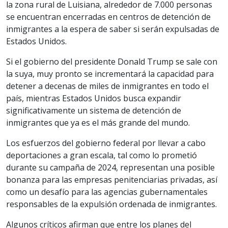
la zona rural de Luisiana, alrededor de 7.000 personas
se encuentran encerradas en centros de detención de
inmigrantes a la espera de saber si serán expulsadas de
Estados Unidos.
Si el gobierno del presidente Donald Trump se sale con
la suya, muy pronto se incrementará la capacidad para
detener a decenas de miles de inmigrantes en todo el
país, mientras Estados Unidos busca expandir
significativamente un sistema de detención de
inmigrantes que ya es el más grande del mundo.
Los esfuerzos del gobierno federal por llevar a cabo
deportaciones a gran escala, tal como lo prometió
durante su campaña de 2024, representan una posible
bonanza para las empresas penitenciarias privadas, así
como un desafío para las agencias gubernamentales
responsables de la expulsión ordenada de inmigrantes.
Algunos críticos afirman que entre los planes del