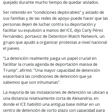
quejado durante mucho tiempo de quedar aislados.
Ser retenido en “condiciones deplorables” y aislado de
sus familias y de las redes de apoyo puede hacer que las
personas dejen de luchar contra su deportación y
facilitar su expulsión a manos del ICE, dijo Carly Pérez
Fernández, portavoz de Detention Watch Network, un
grupo que ayudó a organizar protestas a nivel nacional
el jueves.
“La detención realmente juega un papel crucial en
facilitar la cruela agenda de deportación masiva de
Trump”, afirmó. “Una mayor capacidad de detención
exacerbará las condiciones de detención que ya
sabemos que son inhumanas”.
La mayoría de las instalaciones de detención se ubican a
una distancia relativamente corta de Alexandria, en
donde el ICE habilitó una antigua base militar en un
centro de detención de corto plazo con capacidad para