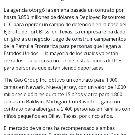
La agencia otorgó la semana pasada un contrato por
hasta 3.850 millones de dólares a Deployed Resources
LLC para operar un campo de detención en la base del
Ejército de Fort Bliss, en Texas. La empresa le ha dado
un giro a su negocio luego de construir campamentos
de la Patrulla Fronteriza para personas que llegan a
Estados Unidos —la mayoría de los cuales ya están
cerrados— a la construcción de instalaciones del ICE
para personas que están siendo deportadas.
The Geo Group Inc. obtuvo un contrato para 1.000
camas en Newark, Nueva Jersey, con un valor de 1.000
millones e dólares durante 15 años y otro para 1.800
camas en Baldwin, Michigan. CoreCivic Inc., ganó un
contrato para albergar a 2.400 personas en familias con
niños pequeños en Dilley, Texas, por cinco años.
El mercado de valores ha recompensado a ambas