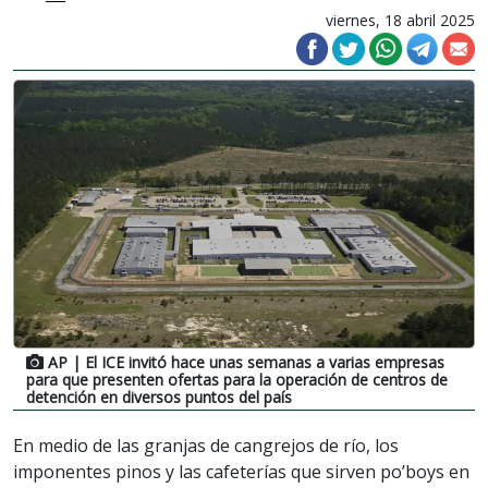
viernes, 18 abril 2025
AP
| El ICE invitó hace unas semanas a varias empresas
para que presenten ofertas para la operación de centros de
detención en diversos puntos del país
En medio de las granjas de cangrejos de río, los
imponentes pinos y las cafeterías que sirven po’boys en