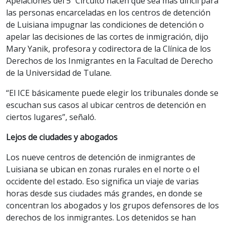
Apelaciones del 5º Circuito hacen que sea más difícil para
las personas encarceladas en los centros de detención
de Luisiana impugnar las condiciones de detención o
apelar las decisiones de las cortes de inmigración, dijo
Mary Yanik, profesora y codirectora de la Clínica de los
Derechos de los Inmigrantes en la Facultad de Derecho
de la Universidad de Tulane.
“El ICE básicamente puede elegir los tribunales donde se
escuchan sus casos al ubicar centros de detención en
ciertos lugares”, señaló.
Lejos de ciudades y abogados
Los nueve centros de detención de inmigrantes de
Luisiana se ubican en zonas rurales en el norte o el
occidente del estado. Eso significa un viaje de varias
horas desde sus ciudades más grandes, en donde se
concentran los abogados y los grupos defensores de los
derechos de los inmigrantes. Los detenidos se han