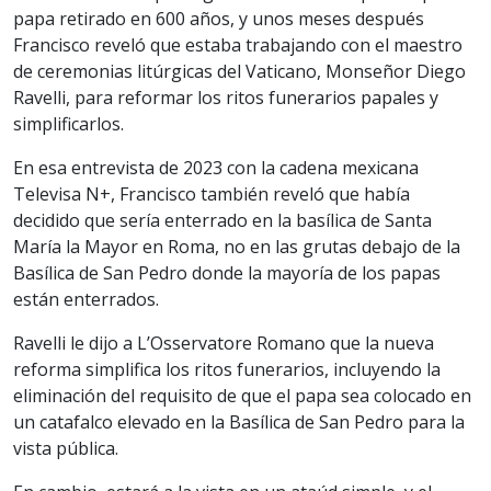
papa retirado en 600 años, y unos meses después
Francisco reveló que estaba trabajando con el maestro
de ceremonias litúrgicas del Vaticano, Monseñor Diego
Ravelli, para reformar los ritos funerarios papales y
simplificarlos.
En esa entrevista de 2023 con la cadena mexicana
Televisa N+, Francisco también reveló que había
decidido que sería enterrado en la basílica de Santa
María la Mayor en Roma, no en las grutas debajo de la
Basílica de San Pedro donde la mayoría de los papas
están enterrados.
Ravelli le dijo a L’Osservatore Romano que la nueva
reforma simplifica los ritos funerarios, incluyendo la
eliminación del requisito de que el papa sea colocado en
un catafalco elevado en la Basílica de San Pedro para la
vista pública.