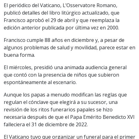
El periódico del Vaticano, L’Osservatore Romano,
publicó detalles del libro litúrgico actualizado, que
Francisco aprobó el 29 de abril y que reemplaza la
edición anterior publicada por última vez en 2000.
Francisco cumple 88 años en diciembre y, a pesar de
algunos problemas de salud y movilidad, parece estar en
buena forma.
El miércoles, presidió una animada audiencia general
que contó con la presencia de niños que subieron
espontáneamente al escenario.
Aunque los papas a menudo modifican las reglas que
regulan el cónclave que elegirá a su sucesor, una
revisión de los ritos funerarios papales se hizo
necesaria después de que el Papa Emérito Benedicto XVI
falleciera el 31 de diciembre de 2022.
El Vaticano tuvo que organizar un funeral para el primer