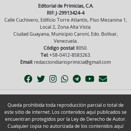
Editorial de Primicias, C.A.
RIF: J-29913424-4
Calle Cuchivero, Edificio Torre Atlantis, Piso Mezanina 1,
Local 2, Zona Alta Vista.
Ciudad Guayana, Municipio Caroní, Edo. Bolívar,
Venezuela.
Código postal:
8050.
Tel:
+58-0412-8583263.
Email:
redacciondiarioprimicia@gmail.com
Queda prohibida toda reproducción parcial o total de
este sitio de internet. Los contenidos aquí publicados se
encuentran protegidos por la Ley de Derecho de Autor.
Cualquier copia no autorizada de los contenidos aquí