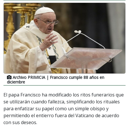
Archivo PRIMICIA
| Francisco cumple 88 años en
diciembre
El papa Francisco ha modificado los ritos funerarios que
se utilizarán cuando fallezca, simplificando los rituales
para enfatizar su papel como un simple obispo y
permitiendo el entierro fuera del Vaticano de acuerdo
con sus deseos.