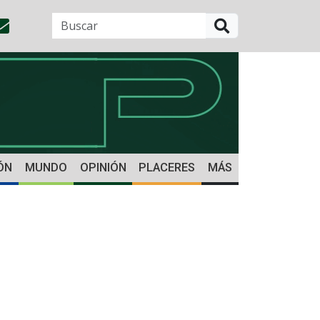
BUSCAR
ÓN
MUNDO
OPINIÓN
PLACERES
MÁS