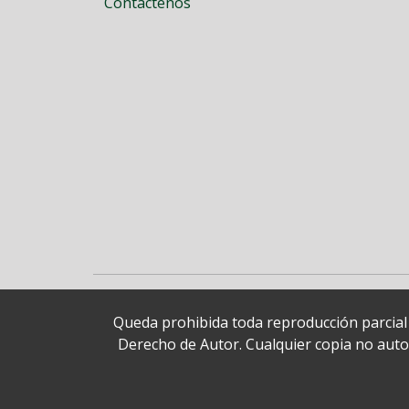
Contáctenos
Queda prohibida toda reproducción parcial o
Derecho de Autor. Cualquier copia no autori