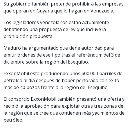
Su gobierno también pretende prohibir a las empresas
que operan en Guyana que lo hagan en Venezuela.
Los legisladores venezolanos están actualmente
debatiendo una propuesta de ley que incluye la
prohibición propuesta.
Maduro ha argumentado que tiene autoridad para
emitir órdenes de ese tipo tras el referéndum del 3 de
diciembre sobre la región del Esequibo.
ExxonMobil está produciendo unos 600.000 barriles de
petróleo al día después de haber perforado con éxito
más de 40 pozos frente a la región del Esequibo.
El consorcio ExxonMobil también presentó una oferta y
recibió la aprobación para explotar otras tres zonas de
la región que se cree que contienen más yacimientos de
petróleo.