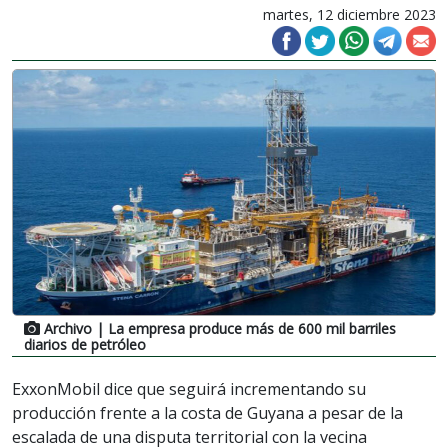
martes, 12 diciembre 2023
Archivo
| La empresa produce más de 600 mil barriles
diarios de petróleo
ExxonMobil dice que seguirá incrementando su
producción frente a la costa de Guyana a pesar de la
escalada de una disputa territorial con la vecina