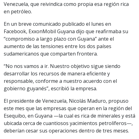
Venezuela, que reivindica como propia esa región rica
en petróleo.
En un breve comunicado publicado el lunes en
Facebook, ExxonMobil Guyana dijo que reafirmaba su
“compromiso a largo plazo con Guyana” ante el
aumento de las tensiones entre los dos países
sudamericanos que comparten frontera.
“No nos vamos a ir. Nuestro objetivo sigue siendo
desarrollar los recursos de manera eficiente y
responsable, conforme a nuestro acuerdo con el
gobierno guyanés”, escribió la empresa.
El presidente de Venezuela, Nicolás Maduro, propuso
este mes que las empresas que operan en la región del
Esequibo, en Guyana —la cual es rica de minerales y está
ubicada cerca de cuantiosos yacimientos petrolíferos—,
deberían cesar sus operaciones dentro de tres meses.