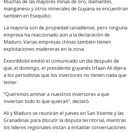
Muchas de las mayores minas de oro, diamantes,
manganeso y otros minerales de Guyana se encuentran
también en Esequibo.
La mayoría son de propiedad canadiense, pero ninguna
empresa ha reaccionado aún a la declaración de
Maduro. Varias empresas chinas también tienen
explotaciones madereras en la zona.
ExxonMobil emitió el comunicado un día después de
que, el domingo, el presidente guyanés Irfaan Ali dijera
a los periodistas que los inversores no tienen nada que
temer.
“Queremos animar a nuestros inversores a que
inviertan todo lo que quieran”, declaró.
Ali y Maduro se reunirán el jueves en San Vicente y las
Granadinas para discutir la disputa territorial, mientras
los líderes regionales instan a entablar conversaciones